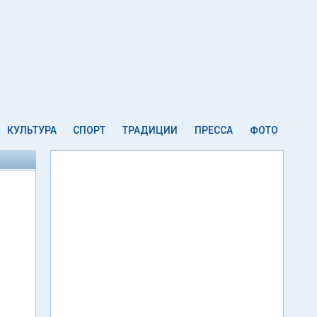
КУЛЬТУРА
СПОРТ
ТРАДИЦИИ
ПРЕССА
ФОТО