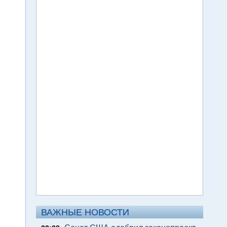
ВАЖНЫЕ НОВОСТИ