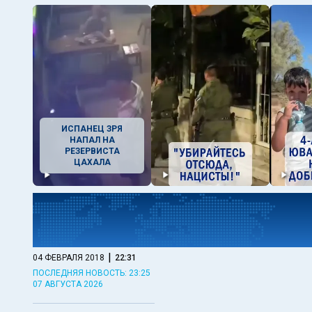
ИСПАНЕЦ ЗРЯ
НАПАЛ НА
РЕЗЕРВИСТА
ЦАХАЛА
|
04 ФЕВРАЛЯ 2018
22:31
ПОСЛЕДНЯЯ НОВОСТЬ: 23:25
07 АВГУСТА 2026