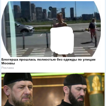
Блогерша прошлась полностью без одежды по улицам
Москвы
Реклама