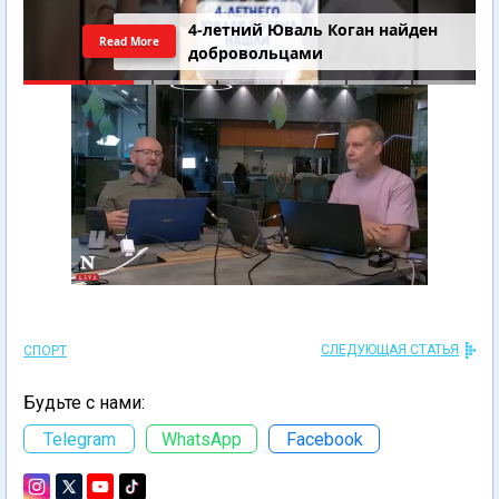
4-летний Юваль Коган найден
Read More
добровольцами
СЛЕДУЮЩАЯ СТАТЬЯ
СПОРТ
Будьте с нами:
Telegram
WhatsApp
Facebook