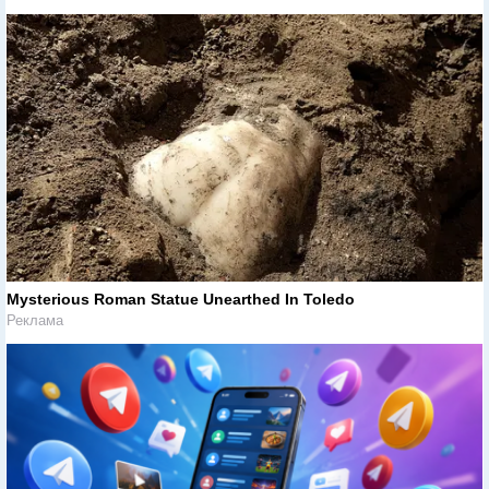
Mysterious Roman Statue Unearthed In Toledo
Реклама