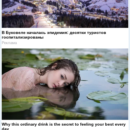
В Буковеле началась эпидемия: десятки туристов
госпитализированы
Реклама
Why this ordinary drink is the secret to feeling your best every
day