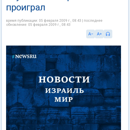
проиграл
время публикации: 05 февраля 2009 г., 08:43 | последнее
обновление: 05 февраля 2009 г., 08:43