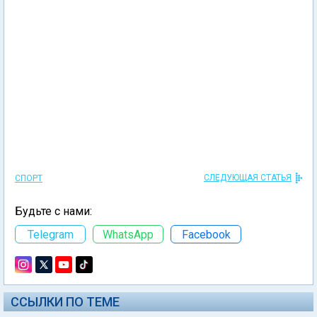
СЛЕДУЮЩАЯ СТАТЬЯ
СПОРТ
Будьте с нами:
Telegram
WhatsApp
Facebook
ССЫЛКИ ПО ТЕМЕ