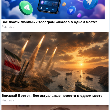
Все посты любимых телеграм каналов в одном месте!
Реклама
Ближний Восток: Все актуальные новости в одном месте
Реклама