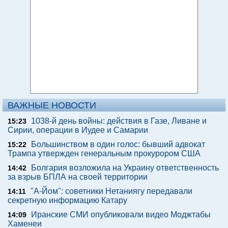
ВАЖНЫЕ НОВОСТИ
1038-й день войны: действия в Газе, Ливане и
15:23
Сирии, операции в Иудее и Самарии
Большинством в один голос: бывший адвокат
15:22
Трампа утвержден генеральным прокурором США
Болгария возложила на Украину ответственность
14:42
за взрыв БПЛА на своей территории
"А-Йом": советники Нетаниягу передавали
14:11
секретную информацию Катару
Иранские СМИ опубликовали видео Моджтабы
14:09
Хаменеи