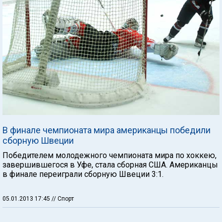
В финале чемпионата мира американцы победили
сборную Швеции
Победителем молодежного чемпионата мира по хоккею,
завершившегося в Уфе, стала сборная США. Американцы
в финале переиграли сборную Швеции 3:1.
05.01.2013 17:45
// Спорт