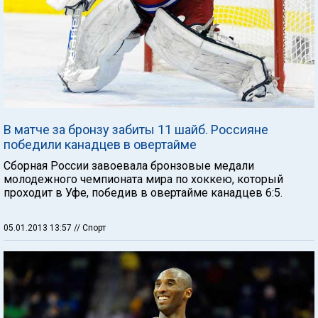
В матче за бронзу забиты 11 шайб. Россияне
победили канадцев в овертайме
Сборная России завоевала бронзовые медали
молодежного чемпионата мира по хоккею, который
проходит в Уфе, победив в овертайме канадцев 6:5.
05.01.2013 13:57
// Спорт