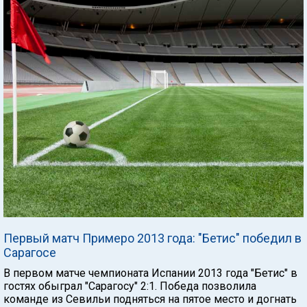
Первый матч Примеро 2013 года: "Бетис" победил в
Сарагосе
В первом матче чемпионата Испании 2013 года "Бетис" в
гостях обыграл "Сарагосу" 2:1. Победа позволила
команде из Севильи подняться на пятое место и догнать