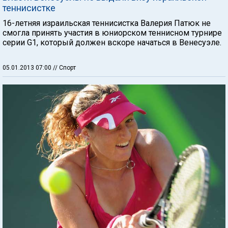
теннисистке
16-летняя израильская теннисистка Валерия Патюк не
смогла принять участия в юниорском теннисном турнире
серии G1, который должен вскоре начаться в Венесуэле.
05.01.2013 07:00
// Спорт