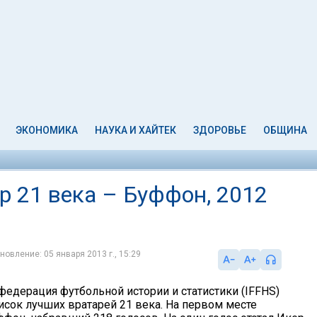
ЭКОНОМИКА
НАУКА И ХАЙТЕК
ЗДОРОВЬЕ
ОБЩИНА
р 21 века – Буффон, 2012
новление: 05 января 2013 г., 15:29
едерация футбольной истории и статистики (IFFHS)
исок лучших вратарей 21 века. На первом месте