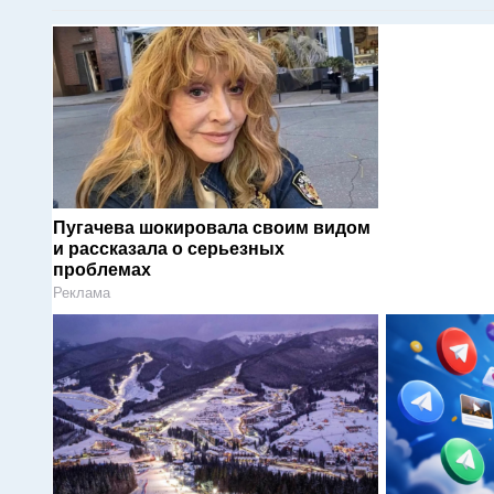
Пугачева шокировала своим видом
и рассказала о серьезных
проблемах
Реклама