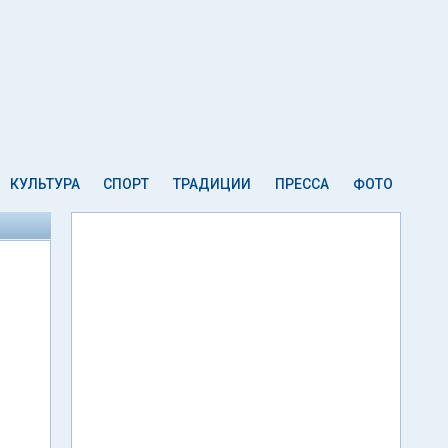
КУЛЬТУРА
СПОРТ
ТРАДИЦИИ
ПРЕССА
ФОТО