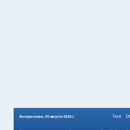
Теги
О
Воскресенье, 09 августа 2026 г.