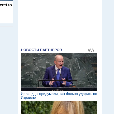
cret to