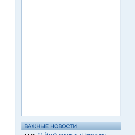
ВАЖНЫЕ НОВОСТИ