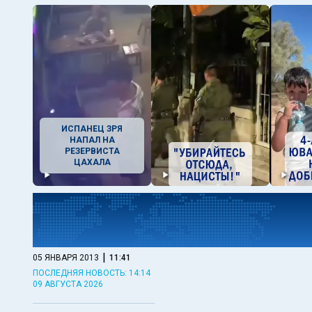
ИСПАНЕЦ ЗРЯ
НАПАЛ НА
РЕЗЕРВИСТА
ЦАХАЛА
|
05 ЯНВАРЯ 2013
11:41
ПОСЛЕДНЯЯ НОВОСТЬ: 14:14
09 АВГУСТА 2026