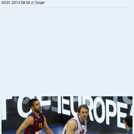
04.01.2013 08:00
// Спорт