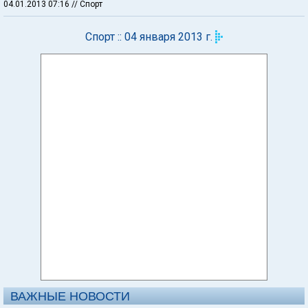
04.01.2013 07:16
// Спорт
Спорт :: 04 января 2013 г.
ВАЖНЫЕ НОВОСТИ