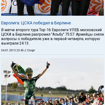
Евролига: ЦСКА победил в Берлине
В матче второго тура Тор-16 Евролиги УЛЕБ московский
ЦСКА в Берлине разгромил "Альбу" 75:57. Армейцы сняли
вопросы о победителе уже в первой четверти, которую
выиграли 24:13.
04.01.2013 23:45
// Спорт