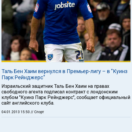
Таль Бен Хаим вернулся в Премьер-лигу – в "Куинз
Парк Рейнджерс"
Израильский защитник Таль Бен Хаим на правах
свободного агента подписал контракт с лондонским
клубом "Куинз Парк Рейнджерс", сообщает официальный
сайт английского клуба.
04.01.2013 15:50
// Спорт