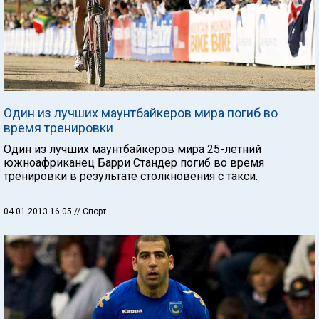
Один из лучших маунтбайкеров мира погиб во
время тренировки
Один из лучших маунтбайкеров мира 25-летний
южноафриканец Барри Стандер погиб во время
тренировки в результате столкновения с такси.
04.01.2013 16:05
// Спорт