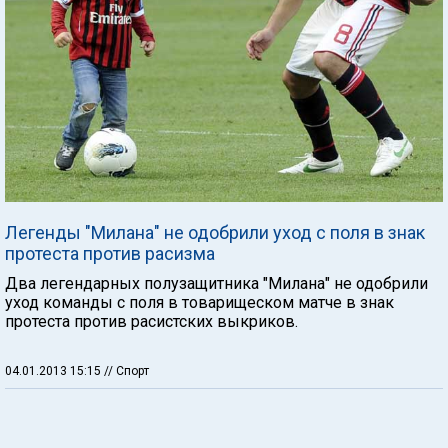
Легенды "Милана" не одобрили уход с поля в знак
протеста против расизма
Два легендарных полузащитника "Милана" не одобрили
уход команды с поля в товарищеском матче в знак
протеста против расистских выкриков.
04.01.2013 15:15
// Спорт