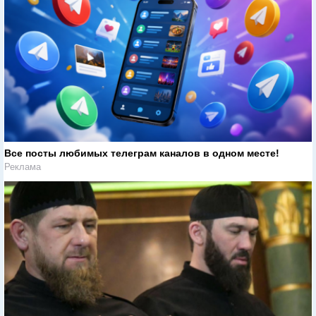
Все посты любимых телеграм каналов в одном месте!
Реклама