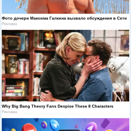
Фото дочери Максима Галкина вызвало обсуждения в Сети
Реклама
Why Big Bang Theory Fans Despise These 8 Characters
Реклама