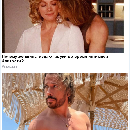
Почему женщины издают звуки во время интимной
близости?
Реклама