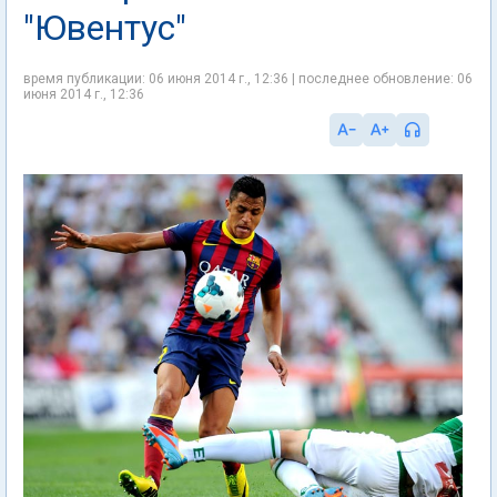
"Ювентус"
время публикации: 06 июня 2014 г., 12:36 | последнее обновление: 06
июня 2014 г., 12:36