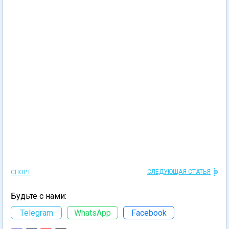
СЛЕДУЮЩАЯ СТАТЬЯ
СПОРТ
Будьте с нами:
Telegram
WhatsApp
Facebook