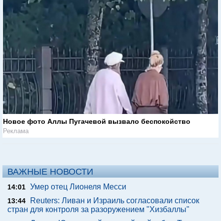
Новое фото Аллы Пугачевой вызвало беспокойство
Реклама
ВАЖНЫЕ НОВОСТИ
Умер отец Лионеля Месси
14:01
Reuters: Ливан и Израиль согласовали список
13:44
стран для контроля за разоружением "Хизбаллы"