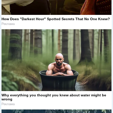
How Does "Darkest Hour" Spotted Secrets That No One Knew?
Реклама
Why everything you thought you knew about water might be
wrong
Реклама