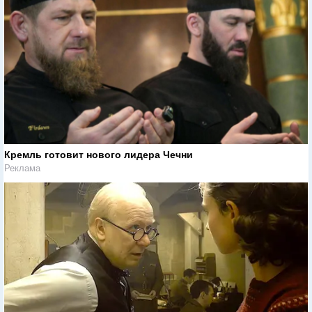
Кремль готовит нового лидера Чечни
Реклама