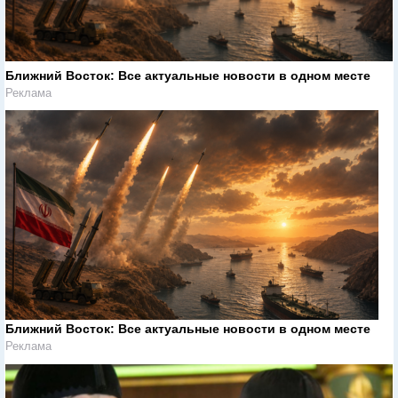
Ближний Восток: Все актуальные новости в одном месте
Реклама
Ближний Восток: Все актуальные новости в одном месте
Реклама