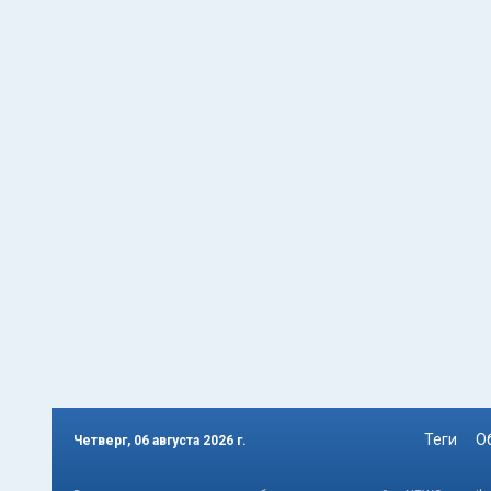
Теги
О
Четверг, 06 августа 2026 г.