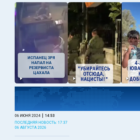
ИСПАНЕЦ ЗРЯ
НАПАЛ НА
РЕЗЕРВИСТА
ЦАХАЛА
|
06 ИЮНЯ 2024
14:53
ПОСЛЕДНЯЯ НОВОСТЬ: 17:37
06 АВГУСТА 2026