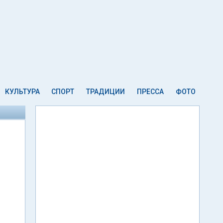
КУЛЬТУРА
СПОРТ
ТРАДИЦИИ
ПРЕССА
ФОТО