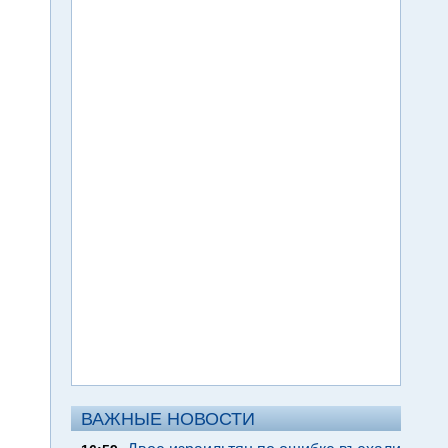
ВАЖНЫЕ НОВОСТИ