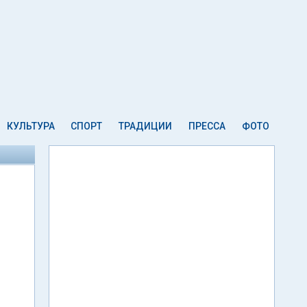
КУЛЬТУРА
СПОРТ
ТРАДИЦИИ
ПРЕССА
ФОТО