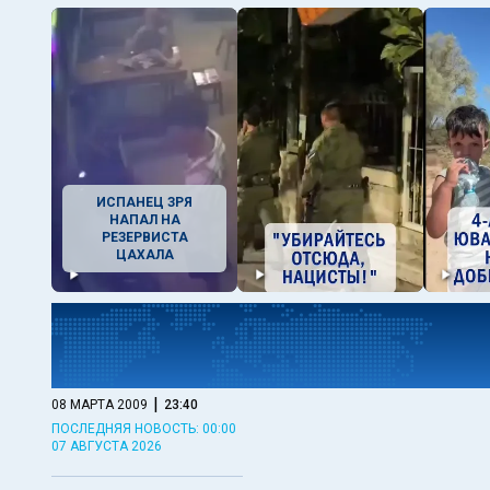
ИСПАНЕЦ ЗРЯ
НАПАЛ НА
РЕЗЕРВИСТА
ЦАХАЛА
|
08 МАРТА 2009
23:40
ПОСЛЕДНЯЯ НОВОСТЬ: 00:00
07 АВГУСТА 2026