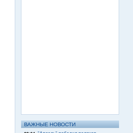
ВАЖНЫЕ НОВОСТИ