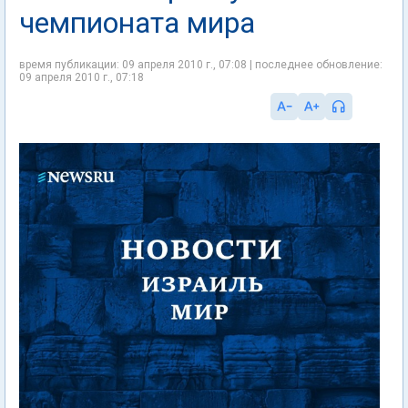
чемпионата мира
время публикации: 09 апреля 2010 г., 07:08 | последнее обновление:
09 апреля 2010 г., 07:18