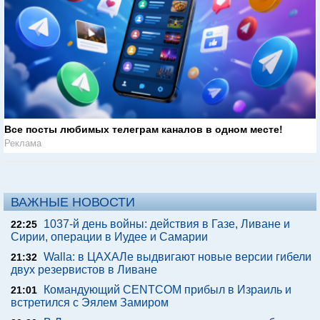
Все посты любимых телеграм каналов в одном месте!
Реклама
ВАЖНЫЕ НОВОСТИ
1037-й день войны: действия в Газе, Ливане и
22:25
Сирии, операции в Иудее и Самарии
Walla: в ЦАХАЛе выдвигают новые версии гибели
21:32
двух резервистов в Ливане
Командующий CENTCOM прибыл в Израиль и
21:01
встретился с Эялем Замиром