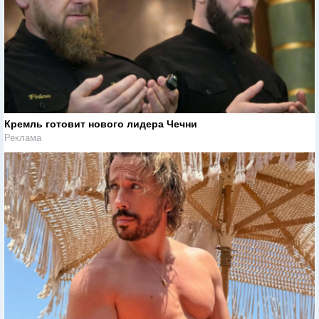
Кремль готовит нового лидера Чечни
Реклама