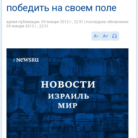
победить на своем поле
время публикации: 09 января 2012 г., 22:51 | последнее обновление:
09 января 2012 г., 22:51