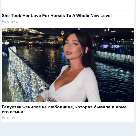
She Took Her Love For Horses To A Whole New Level
Реклама
Галустян женился на любовнице, которая бывала в доме
его семьи
Реклама