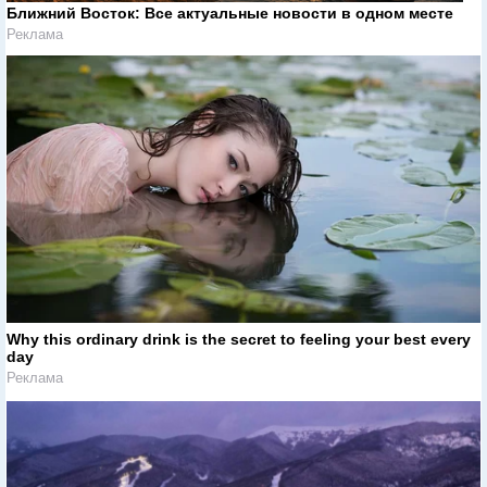
Ближний Восток: Все актуальные новости в одном месте
Реклама
Why this ordinary drink is the secret to feeling your best every
day
Реклама