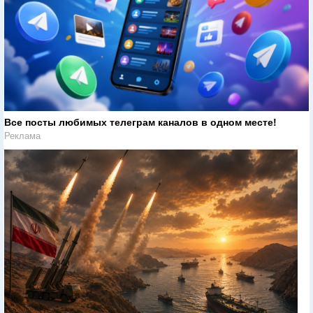
Все посты любимых телеграм каналов в одном месте!
Реклама