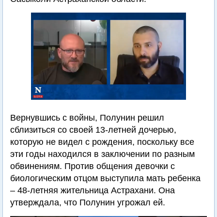
Вернувшись с войны, Полунин решил
сблизиться со своей 13-летней дочерью,
которую не видел с рождения, поскольку все
эти годы находился в заключении по разным
обвинениям. Против общения девочки с
биологическим отцом выступила мать ребенка
– 48-летняя жительница Астрахани. Она
утверждала, что Полунин угрожал ей.