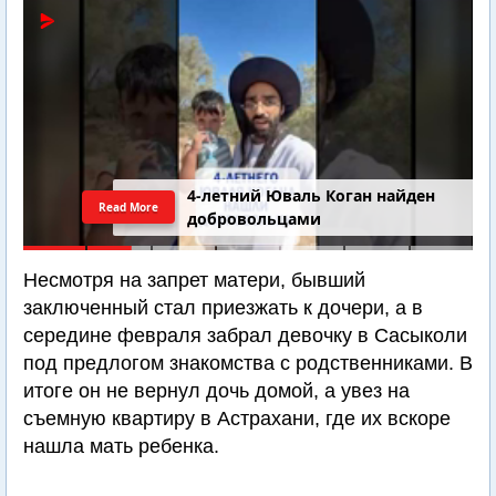
4-летний Юваль Коган найден
Read More
добровольцами
Несмотря на запрет матери, бывший
заключенный стал приезжать к дочери, а в
середине февраля забрал девочку в Сасыколи
под предлогом знакомства с родственниками. В
итоге он не вернул дочь домой, а увез на
съемную квартиру в Астрахани, где их вскоре
нашла мать ребенка.