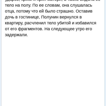
тело на полу. По ее словам, она слушалась
отца, потому что ей было страшно. Оставив
дочь в гостинице, Полунин вернулся в
квартиру, расчленил тело убитой и избавился
от его фрагментов. На следующее утро его
задержали.