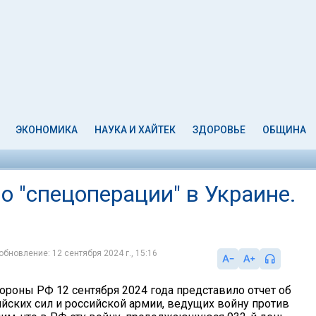
ЭКОНОМИКА
НАУКА И ХАЙТЕК
ЗДОРОВЬЕ
ОБЩИНА
 "спецоперации" в Украине.
обновление: 12 сентября 2024 г., 15:16
ороны РФ 12 сентября 2024 года представило отчет об
йских сил и российской армии, ведущих войну против