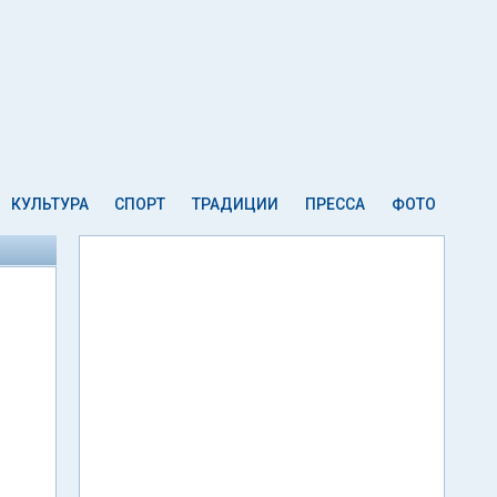
КУЛЬТУРА
СПОРТ
ТРАДИЦИИ
ПРЕССА
ФОТО