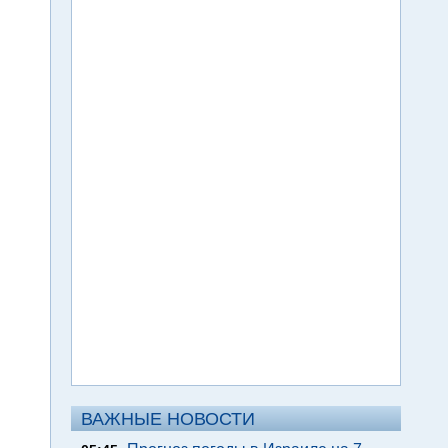
ВАЖНЫЕ НОВОСТИ