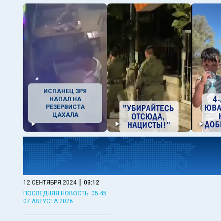
ИСПАНЕЦ ЗРЯ
НАПАЛ НА
РЕЗЕРВИСТА
ЦАХАЛА
|
12 СЕНТЯБРЯ 2024
03:12
ПОСЛЕДНЯЯ НОВОСТЬ: 05:45
07 АВГУСТА 2026