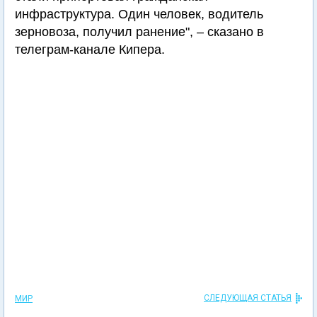
инфраструктура. Один человек, водитель
зерновоза, получил ранение", – сказано в
телеграм-канале Кипера.
СЛЕДУЮЩАЯ СТАТЬЯ
МИР