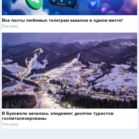
Все посты любимых телеграм каналов в одном месте!
Реклама
В Буковеле началась эпидемия: десятки туристов
госпитализированы
Реклама