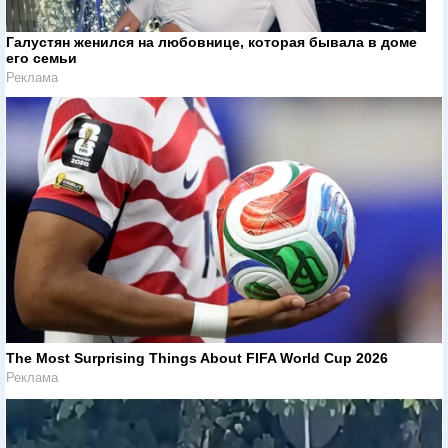
Галустян женился на любовнице, которая бывала в доме
его семьи
Реклама
The Most Surprising Things About FIFA World Cup 2026
Реклама