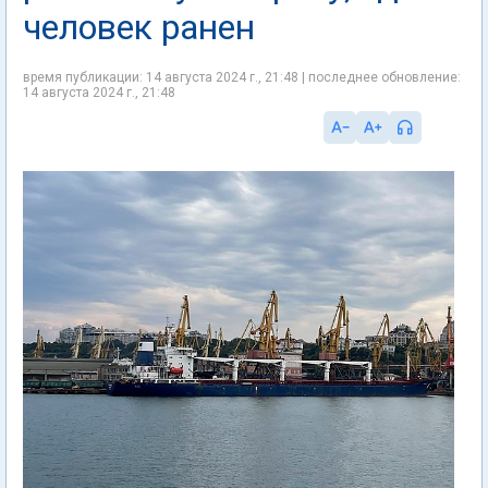
человек ранен
время публикации: 14 августа 2024 г., 21:48 | последнее обновление:
14 августа 2024 г., 21:48