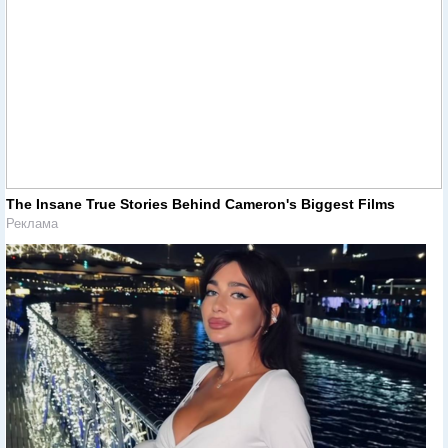
The Insane True Stories Behind Cameron's Biggest Films
Реклама