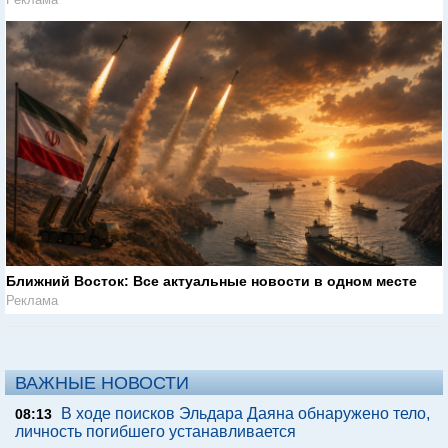
Ближний Восток: Все актуальные новости в одном месте
Реклама
ВАЖНЫЕ НОВОСТИ
В ходе поисков Эльдара Даяна обнаружено тело,
08:13
личность погибшего устанавливается