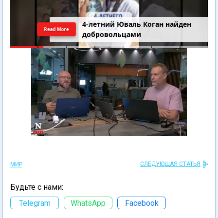
4-летний Юваль Коган найден
Read More
добровольцами
СЛЕДУЮЩАЯ СТАТЬЯ
МИР
Будьте с нами:
Telegram
WhatsApp
Facebook