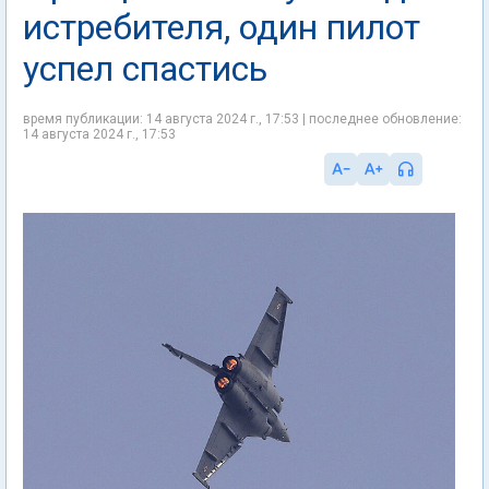
истребителя, один пилот
успел спастись
время публикации: 14 августа 2024 г., 17:53 | последнее обновление:
14 августа 2024 г., 17:53