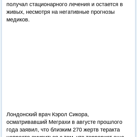
получал стационарного лечения и остается в
живых, несмотря на негативные прогнозы
медиков.
Лондонский врач Кэрол Сикора,
осматривавший Меграхи в августе прошлого
года заявил, что близким 270 жертв теракта