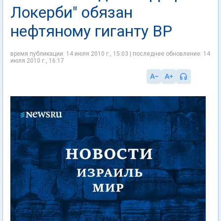
Локерби" обязан
нефтяному гиганту ВР
время публикации: 14 июля 2010 г., 15:03 | последнее обновление: 14
июля 2010 г., 16:17