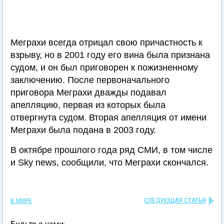
Меграхи всегда отрицал свою причастность к
взрыву, но в 2001 году его вина была признана
судом, и он был приговорен к пожизненному
заключению. После первоначального
приговора Меграхи дважды подавал
апелляцию, первая из которых была
отвергнута судом. Вторая апелляция от имени
Меграхи была подана в 2003 году.
В октябре прошлого года ряд СМИ, в том числе
и Sky news, сообщили, что Меграхи скончался.
СЛЕДУЮЩАЯ СТАТЬЯ
В МИРЕ