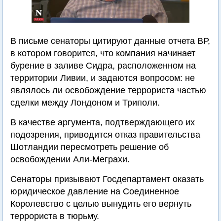
В письме сенаторы цитируют данные отчета ВР,
в котором говорится, что компания начинает
бурение в заливе Сидра, расположенном на
территории Ливии, и задаются вопросом: не
являлось ли освобождение террориста частью
сделки между Лондоном и Триполи.
В качестве аргумента, подтверждающего их
подозрения, приводится отказ правительства
Шотландии пересмотреть решение об
освобождении Али-Меграхи.
Сенаторы призывают Госдепартамент оказать
юридическое давление на Соединенное
Королевство с целью вынудить его вернуть
террориста в тюрьму.