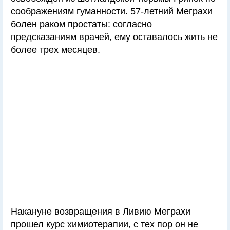
соображениям гуманности. 57-летний Меграхи
болен раком простаты: согласно
предсказаниям врачей, ему оставалось жить не
более трех месяцев.
Накануне возвращения в Ливию Меграхи
прошел курс химиотерапии, с тех пор он не