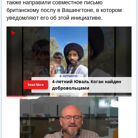
также направили совместное письмо
британскому послу в Вашингтоне, в котором
уведомляют его об этой инициативе.
4-летний Юваль Коган найден
Read More
добровольцами