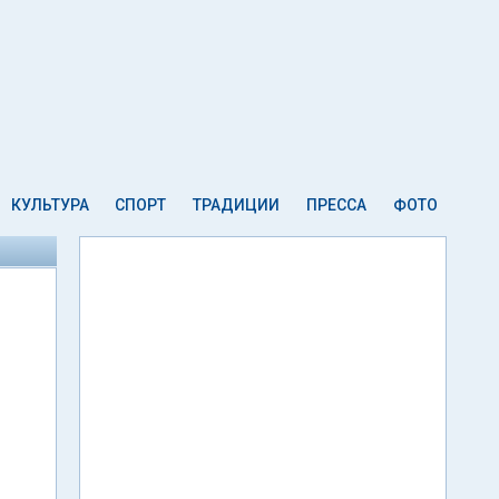
КУЛЬТУРА
СПОРТ
ТРАДИЦИИ
ПРЕССА
ФОТО