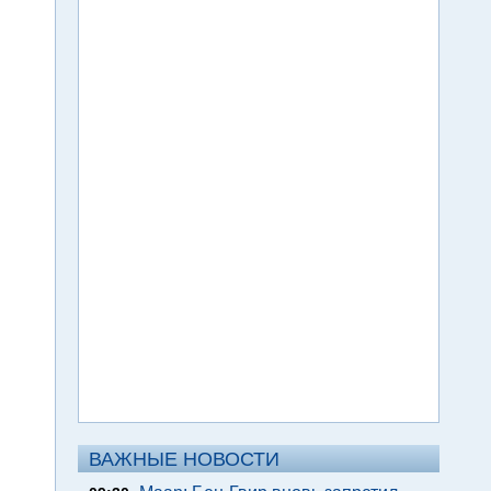
ВАЖНЫЕ НОВОСТИ