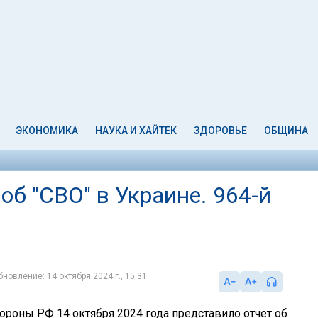
ЭКОНОМИКА
НАУКА И ХАЙТЕК
ЗДОРОВЬЕ
ОБЩИНА
б "СВО" в Украине. 964-й
бновление: 14 октября 2024 г., 15:31
ороны РФ 14 октября 2024 года представило отчет об