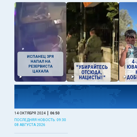
ИСПАНЕЦ ЗРЯ
НАПАЛ НА
РЕЗЕРВИСТА
ЦАХАЛА
|
14 ОКТЯБРЯ 2024
06:50
ПОСЛЕДНЯЯ НОВОСТЬ: 09:30
08 АВГУСТА 2026