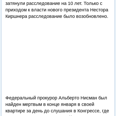
затянули расследование на 10 лет. Только с
приходом к власти нового президента Нестора
Киршнера расследование было возобновлено.
Федеральный прокурор Альберто Нисман был
найден мертвым в конце января в своей
квартире за день до слушания в Конгрессе, где