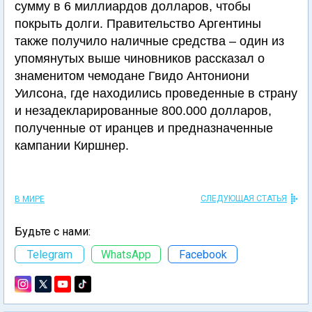
сумму в 6 миллиардов долларов, чтобы
покрыть долги. Правительство Аргентины
также получило наличные средства – один из
упомянутых выше чиновников рассказал о
знаменитом чемодане Гвидо Антониони
Уилсона, где находились проведенные в страну
и незадекларированные 800.000 долларов,
полученные от иранцев и предназначенные
кампании Киршнер.
СЛЕДУЮЩАЯ СТАТЬЯ
В МИРЕ
Будьте с нами:
Telegram
WhatsApp
Facebook