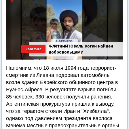
4-летний Юваль Коган найден
Read More
добровольцами
Напомним, что 18 июля 1994 года террорист-
смертник из Ливана подорвал автомобиль
возле здания Еврейского общинного центра в
Буэнос-Айресе. В результате взрыва погибли
85 человек, 330 человек получили ранения.
Аргентинская прокуратура пришла к выводу,
что за терактом стояли Иран и "Хизбалла",
однако под давлением президента Карлоса
Менема местные правоохранительные органы