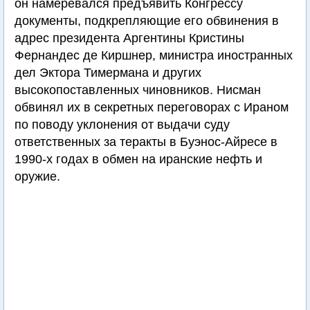
он намеревался предъявить Конгрессу
документы, подкрепляющие его обвинения в
адрес президента Аргентины Кристины
Фернандес де Киршнер, министра иностранных
дел Эктора Тимермана и других
высокопоставленных чиновников. Нисман
обвинял их в секретных переговорах с Ираном
по поводу уклонения от выдачи суду
ответственных за теракты в Буэнос-Айресе в
1990-х годах в обмен на иранские нефть и
оружие.