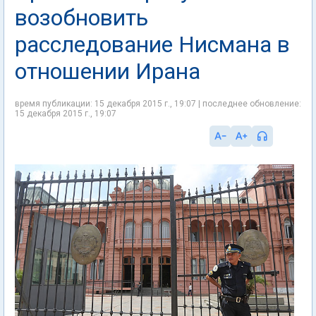
возобновить
расследование Нисмана в
отношении Ирана
время публикации: 15 декабря 2015 г., 19:07 | последнее обновление:
15 декабря 2015 г., 19:07