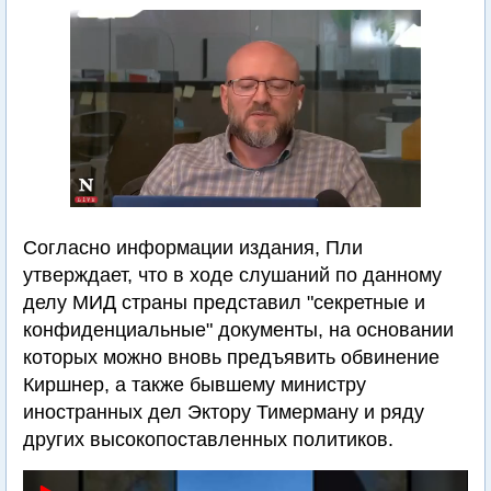
Согласно информации издания, Пли
утверждает, что в ходе слушаний по данному
делу МИД страны представил "секретные и
конфиденциальные" документы, на основании
которых можно вновь предъявить обвинение
Киршнер, а также бывшему министру
иностранных дел Эктору Тимерману и ряду
других высокопоставленных политиков.