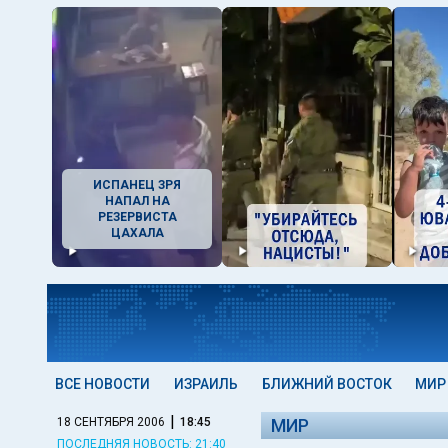
ИСПАНЕЦ ЗРЯ
НАПАЛ НА
РЕЗЕРВИСТА
ЦАХАЛА
ВСЕ НОВОСТИ
ИЗРАИЛЬ
БЛИЖНИЙ ВОСТОК
МИР
|
18 СЕНТЯБРЯ 2006
18:45
МИР
ПОСЛЕДНЯЯ НОВОСТЬ: 21:40