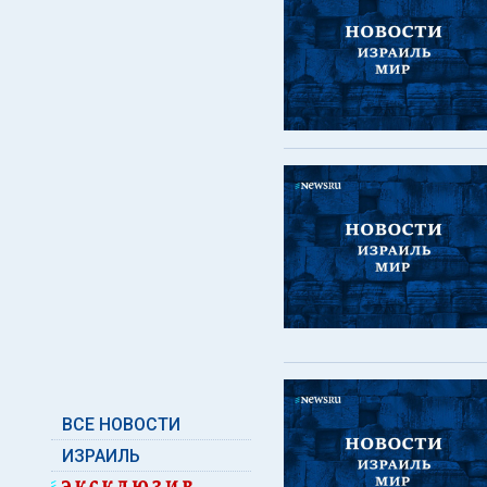
ВСЕ НОВОСТИ
ИЗРАИЛЬ