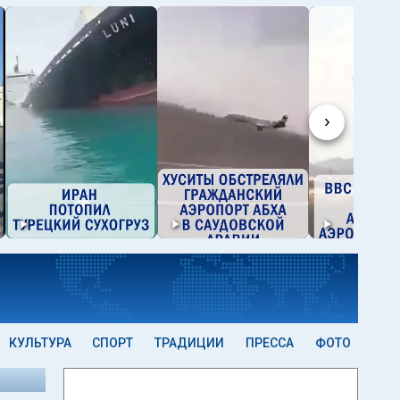
›
КУЛЬТУРА
СПОРТ
ТРАДИЦИИ
ПРЕССА
ФОТО