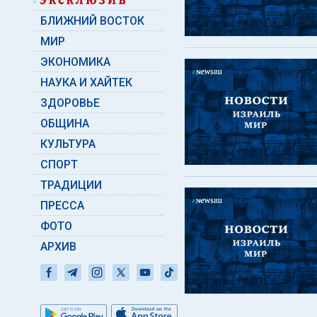
БЛИЖНИЙ ВОСТОК
МИР
ЭКОНОМИКА
НАУКА И ХАЙТЕК
ЗДОРОВЬЕ
ОБЩИНА
КУЛЬТУРА
СПОРТ
ТРАДИЦИИ
ПРЕССА
ФОТО
АРХИВ