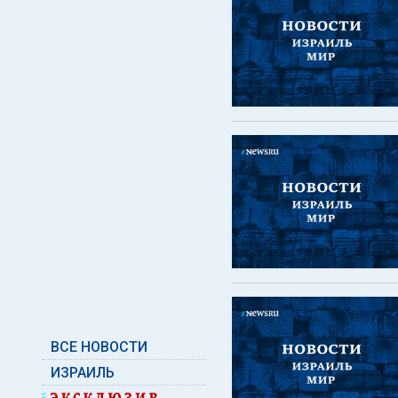
ВСЕ НОВОСТИ
ИЗРАИЛЬ