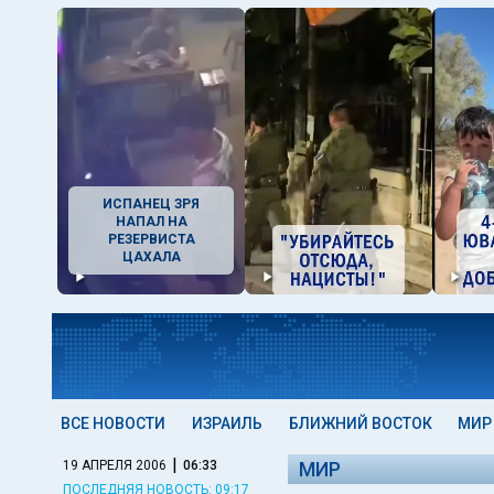
ИСПАНЕЦ ЗРЯ
НАПАЛ НА
РЕЗЕРВИСТА
ЦАХАЛА
ВСЕ НОВОСТИ
ИЗРАИЛЬ
БЛИЖНИЙ ВОСТОК
МИР
|
19 АПРЕЛЯ 2006
06:33
МИР
ПОСЛЕДНЯЯ НОВОСТЬ: 09:17