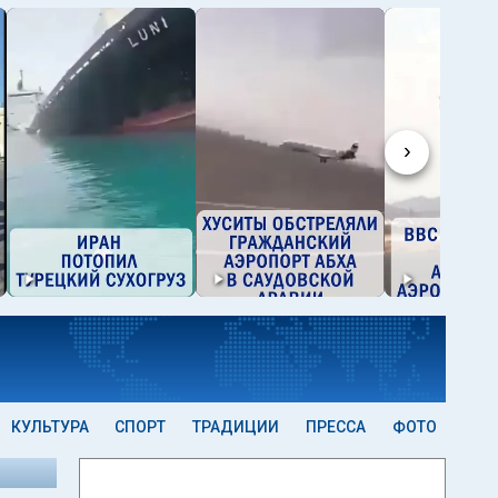
›
КУЛЬТУРА
СПОРТ
ТРАДИЦИИ
ПРЕССА
ФОТО