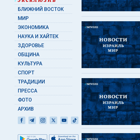
БЛИЖНИЙ ВОСТОК
МИР
ЭКОНОМИКА
НАУКА И ХАЙТЕК
ЗДОРОВЬЕ
ОБЩИНА
КУЛЬТУРА
СПОРТ
ТРАДИЦИИ
ПРЕССА
ФОТО
АРХИВ