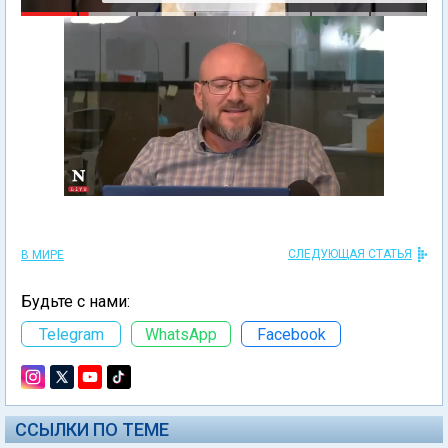
СЛЕДУЮЩАЯ СТАТЬЯ
В МИРЕ
Будьте с нами:
Telegram
WhatsApp
Facebook
ССЫЛКИ ПО ТЕМЕ