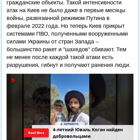
гражданские объекты. Такой интенсивности
атак на Киев не было даже в первые месяцы
войны, развязанной режимом Путина в
феврале 2022 года. Но теперь Киев прикрыт
системами ПВО, полученными вооруженными
силами Украины от стран Запада –
большинство ракет и "шахедов" сбивают. Тем
не менее после каждой такой атаки есть
разрушения, гибнут и получают ранения люди.
4-летний Юваль Коган найден
Read More
добровольцами