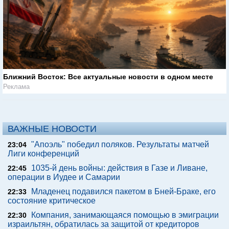
Ближний Восток: Все актуальные новости в одном месте
Реклама
ВАЖНЫЕ НОВОСТИ
"Апоэль" победил поляков. Результаты матчей
23:04
Лиги конференций
1035-й день войны: действия в Газе и Ливане,
22:45
операции в Иудее и Самарии
Младенец подавился пакетом в Бней-Браке, его
22:33
состояние критическое
Компания, занимающаяся помощью в эмиграции
22:30
израильтян, обратилась за защитой от кредиторов