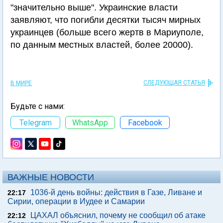
"значительно выше". Украинские власти
заявляют, что погибли десятки тысяч мирных
украинцев (больше всего жертв в Мариуполе,
по данным местных властей, более 20000).
СЛЕДУЮЩАЯ СТАТЬЯ
В МИРЕ
Будьте с нами:
Telegram
WhatsApp
Facebook
ВАЖНЫЕ НОВОСТИ
1036-й день войны: действия в Газе, Ливане и
22:17
Сирии, операции в Иудее и Самарии
ЦАХАЛ объяснил, почему не сообщил об атаке
22:12