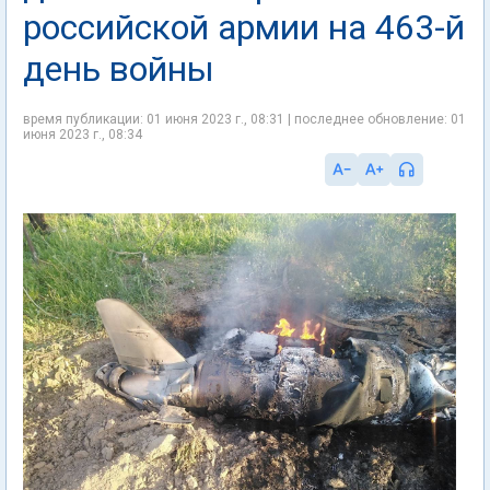
российской армии на 463-й
день войны
время публикации: 01 июня 2023 г., 08:31 | последнее обновление: 01
июня 2023 г., 08:34