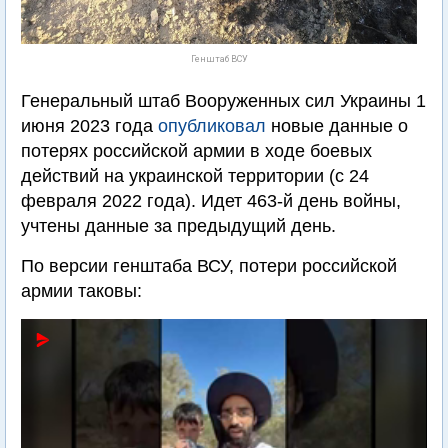
Генштаб ВСУ
Генеральный штаб Вооруженных сил Украины 1
июня 2023 года
опубликовал
новые данные о
потерях российской армии в ходе боевых
действий на украинской территории (с 24
февраля 2022 года). Идет 463-й день войны,
учтены данные за предыдущий день.
По версии генштаба ВСУ, потери российской
армии таковы: