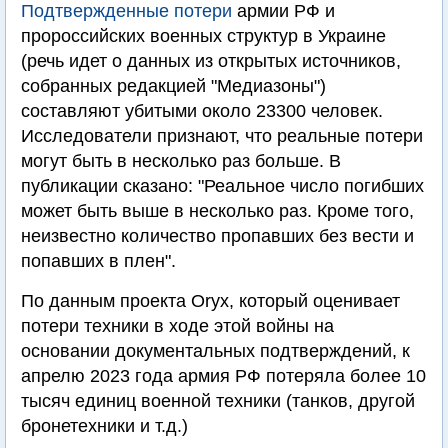
Подтвержденные потери
армии РФ и
пророссийских военных структур в Украине
(речь идет о данных из открытых источников,
собранных редакцией "Медиазоны")
составляют убитыми около 23300 человек.
Исследователи признают, что реальные потери
могут быть в несколько раз больше. В
публикации сказано: "Реальное число погибших
может быть выше в несколько раз. Кроме того,
неизвестно количество пропавших без вести и
попавших в плен".
По данным проекта Oryx, который оценивает
потери техники в ходе этой войны на
основании документальных подтверждений, к
апрелю 2023 года армия РФ потеряла более 10
тысяч единиц военной техники (танков, другой
бронетехники и т.д.)