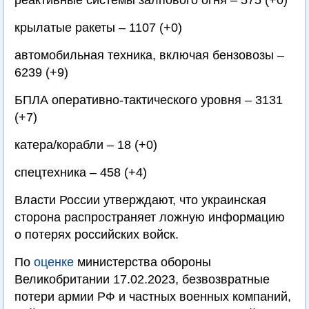
реактивные системы залпового огня – 575 (+0)
крылатые ракеты – 1107 (+0)
автомобильная техника, включая бензовозы –
6239 (+9)
БПЛА оперативно-тактического уровня – 3131
(+7)
катера/корабли – 18 (+0)
спецтехника – 458 (+4)
Власти России утверждают, что украинская
сторона распространяет ложную информацию
о потерях российских войск.
По
оценке
министерства обороны
Великобритании 17.02.2023, безвозвратные
потери армии РФ и частных военных компаний,