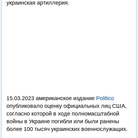
украинская артиллерия.
15.03.2023 американское издание
Politico
опубликовало оценку официальных лиц США,
согласно которой в ходе полномасштабной
войны в Украине погибли или были ранены
более 100 тысяч украинских военнослужащих.