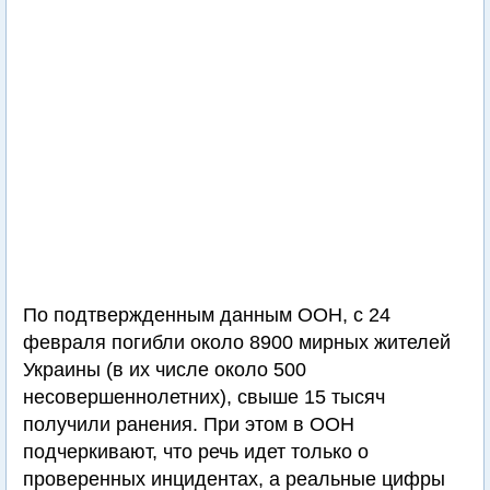
По подтвержденным данным ООН, с 24
февраля погибли около 8900 мирных жителей
Украины (в их числе около 500
несовершеннолетних), свыше 15 тысяч
получили ранения. При этом в ООН
подчеркивают, что речь идет только о
проверенных инцидентах, а реальные цифры