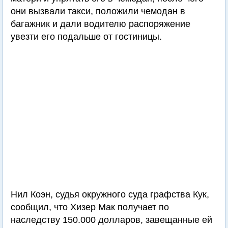
они вызвали такси, положили чемодан в
багажник и дали водителю распоряжение
увезти его подальше от гостиницы.
Нил Коэн, судья окружного суда графства Кук,
сообщил, что Хизер Мак получает по
наследству 150.000 долларов, завещанные ей