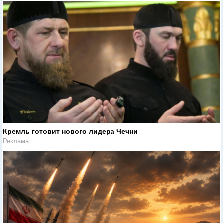
Кремль готовит нового лидера Чечни
Реклама