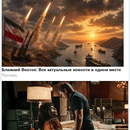
Ближний Восток: Все актуальные новости в одном месте
Реклама