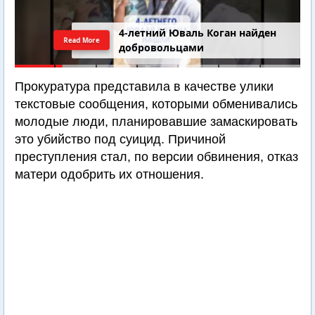
4-летний Юваль Коган найден
Read More
добровольцами
Прокуратура представила в качестве улики
текстовые сообщения, которыми обменивались
молодые люди, планировавшие замаскировать
это убийство под суицид. Причиной
преступления стал, по версии обвинения, отказ
матери одобрить их отношения.