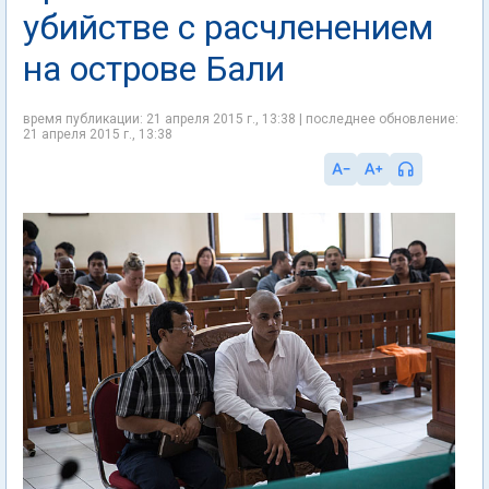
убийстве с расчленением
на острове Бали
время публикации: 21 апреля 2015 г., 13:38 | последнее обновление:
21 апреля 2015 г., 13:38