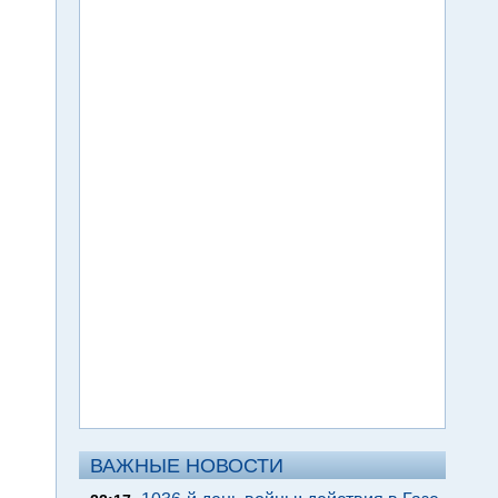
ВАЖНЫЕ НОВОСТИ