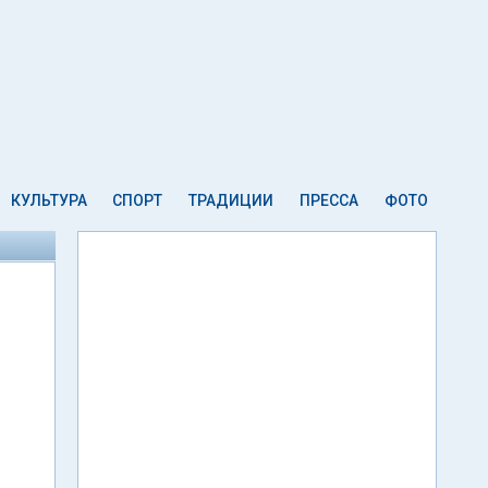
КУЛЬТУРА
СПОРТ
ТРАДИЦИИ
ПРЕССА
ФОТО