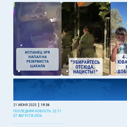
ИСПАНЕЦ ЗРЯ
НАПАЛ НА
РЕЗЕРВИСТА
ЦАХАЛА
|
21 ИЮНЯ 2025
19:36
ПОСЛЕДНЯЯ НОВОСТЬ: 22:17
07 АВГУСТА 2026