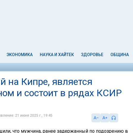
ЭКОНОМИКА
НАУКА И ХАЙТЕК
ЗДОРОВЬЕ
ОБЩИНА
 на Кипре, является
ом и состоит в рядах КСИР
вление: 21 июня 2025 г., 19:45
или, что мужчина, ранее задержанный по подозрению в