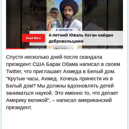
4-летний Юваль Коган найден
Read More
добровольцами
Спустя несколько дней после скандала
президент США Барак Обама написал в своем
Twitter, что приглашает Ахмеда в Белый дом.
"Крутые часы, Ахмед. Хочешь принести их в
Белый дом? Мы должны вдохновлять детей
заниматься наукой. Это именно то, что делает
Америку великой", – написал американский
президент.