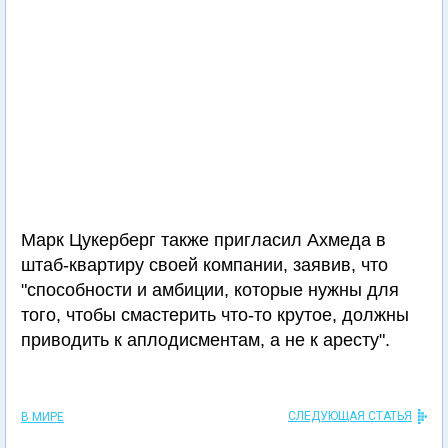
Марк Цукерберг также пригласил Ахмеда в
штаб-квартиру своей компании, заявив, что
"способности и амбиции, которые нужны для
того, чтобы смастерить что-то крутое, должны
приводить к аплодисментам, а не к аресту".
СЛЕДУЮЩАЯ СТАТЬЯ
В МИРЕ