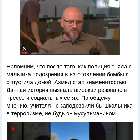
Напомним, что после того, как полиция сняла с
мальчика подозрения в изготовлении бомбы и
отпустила домой, Ахмед стал знаменитостью.
Данная история вызвала широкий резонанс в
прессе и социальных сетях. По общему
мнению, учителя не заподозрили бы школьника
в терроризме, не будь он мусульманином.