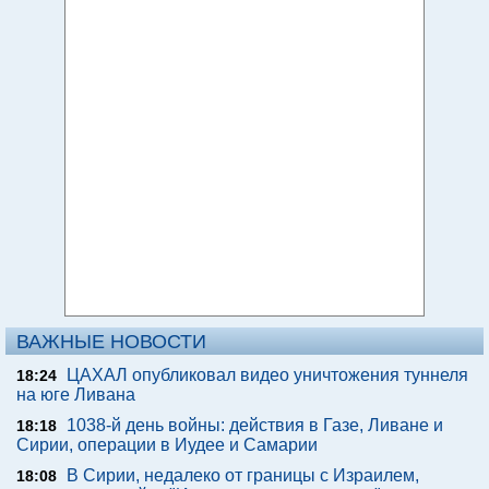
ВАЖНЫЕ НОВОСТИ
ЦАХАЛ опубликовал видео уничтожения туннеля
18:24
на юге Ливана
1038-й день войны: действия в Газе, Ливане и
18:18
Сирии, операции в Иудее и Самарии
В Сирии, недалеко от границы с Израилем,
18:08