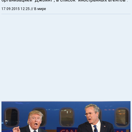
17.09.2015 12:25
// В мире