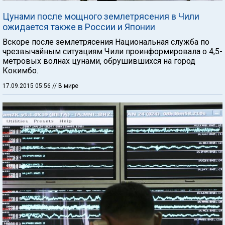
Цунами после мощного землетрясения в Чили
ожидается также в России и Японии
Вскоре после землетрясения Национальная служба по
чрезвычайным ситуациям Чили проинформировала о 4,5-
метровых волнах цунами, обрушившихся на город
Кокимбо.
17.09.2015 05:56
// В мире