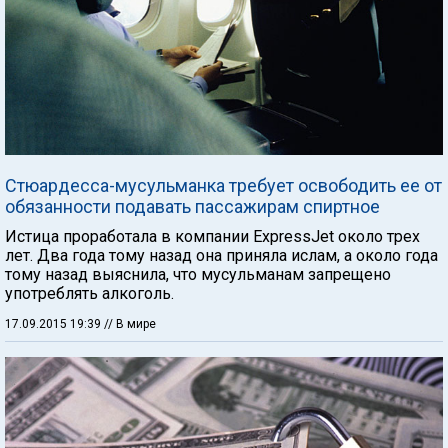
Стюардесса-мусульманка требует освободить ее от
обязанности подавать пассажирам спиртное
Истица проработала в компании ExpressJet около трех
лет. Два года тому назад она приняла ислам, а около года
тому назад выяснила, что мусульманам запрещено
употреблять алкоголь.
17.09.2015 19:39
// В мире