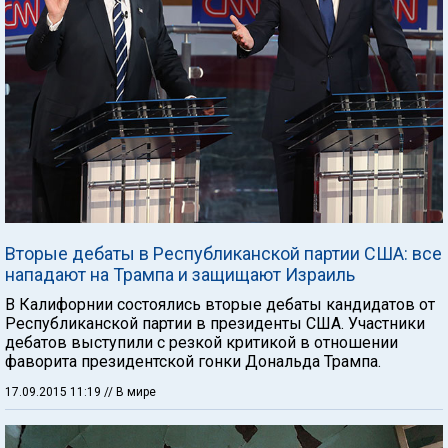
Вторые дебаты в Республиканской партии США: все
нападают на Трампа и защищают Израиль
В Калифорнии состоялись вторые дебаты кандидатов от
Республиканской партии в президенты США. Участники
дебатов выступили с резкой критикой в отношении
фаворита президентской гонки Дональда Трампа.
17.09.2015 11:19
// В мире