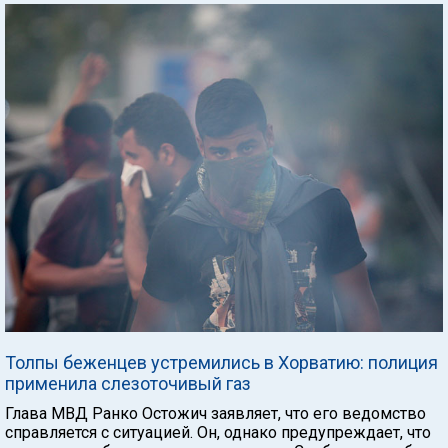
Толпы беженцев устремились в Хорватию: полиция
применила слезоточивый газ
Глава МВД Ранко Остожич заявляет, что его ведомство
справляется с ситуацией. Он, однако предупреждает, что