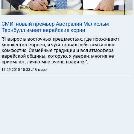
СМИ: новый премьер Австралии Малкольм
Тернбулл имеет еврейские корни
"Я вырос в восточных предместьях, где проживают
множество евреев, и чувствовал себя там вполне
комфортно. Семейные традиции и вся атмосфера
еврейской общины, которую, я уверен, многие не
приемлют, лично мне очень нравятся".
17.09.2015 15:33
// В мире