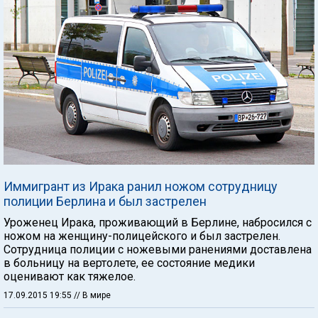
Иммигрант из Ирака ранил ножом сотрудницу
полиции Берлина и был застрелен
Уроженец Ирака, проживающий в Берлине, набросился с
ножом на женщину-полицейского и был застрелен.
Сотрудница полиции с ножевыми ранениями доставлена
в больницу на вертолете, ее состояние медики
оценивают как тяжелое.
17.09.2015 19:55
// В мире