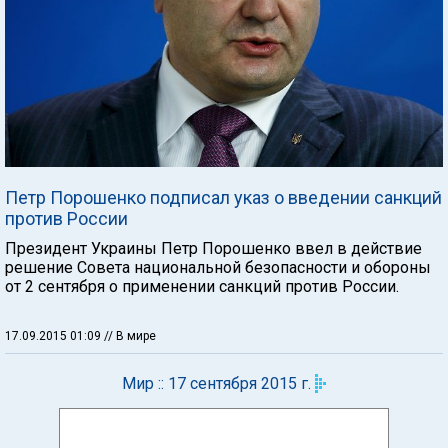
Петр Порошенко подписал указ о введении санкций
против России
Президент Украины Петр Порошенко ввел в действие
решение Совета национальной безопасности и обороны
от 2 сентября о применении санкций против России.
17.09.2015 01:09
// В мире
Мир :: 17 сентября 2015 г.