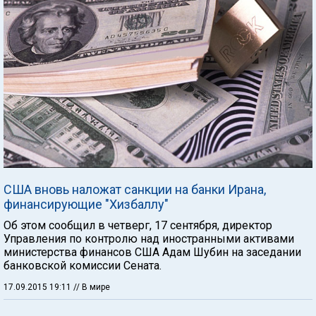
США вновь наложат санкции на банки Ирана,
финансирующие "Хизбаллу"
Об этом сообщил в четверг, 17 сентября, директор
Управления по контролю над иностранными активами
министерства финансов США Адам Шубин на заседании
банковской комиссии Сената.
17.09.2015 19:11
// В мире