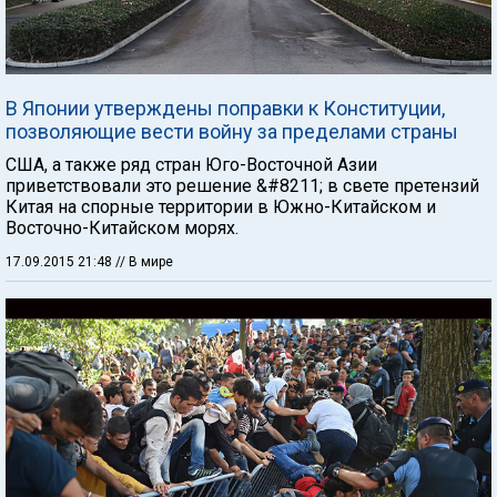
В Японии утверждены поправки к Конституции,
позволяющие вести войну за пределами страны
США, а также ряд стран Юго-Восточной Азии
приветствовали это решение &#8211; в свете претензий
Китая на спорные территории в Южно-Китайском и
Восточно-Китайском морях.
17.09.2015 21:48
// В мире