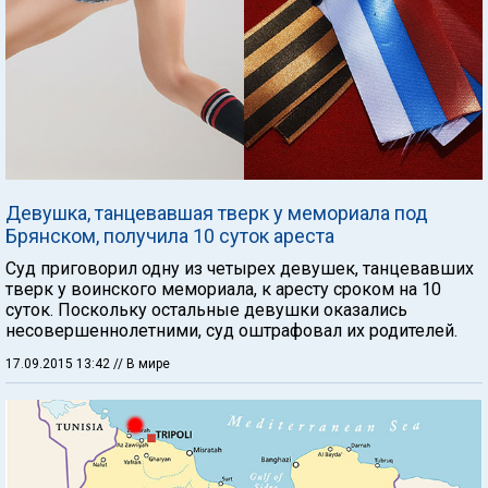
Девушка, танцевавшая тверк у мемориала под
Брянском, получила 10 суток ареста
Суд приговорил одну из четырех девушек, танцевавших
тверк у воинского мемориала, к аресту сроком на 10
суток. Поскольку остальные девушки оказались
несовершеннолетними, суд оштрафовал их родителей.
17.09.2015 13:42
// В мире