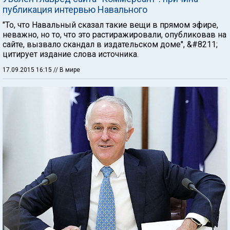
публикация интервью Навального
"То, что Навальный сказал такие вещи в прямом эфире,
неважно, но то, что это растиражировали, опубликовав на
сайте, вызвало скандал в издательском доме", &#8211;
цитирует издание слова источника.
17.09.2015 16:15
// В мире