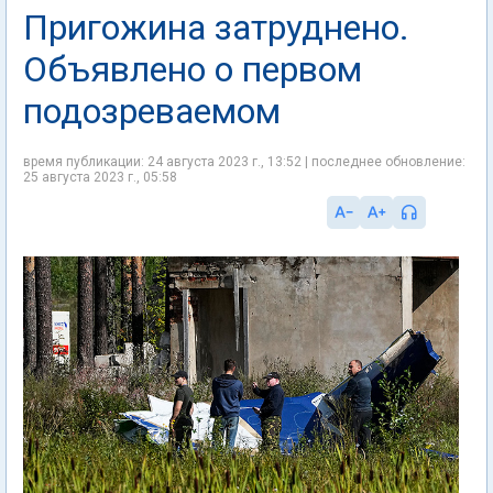
Пригожина затруднено.
Объявлено о первом
подозреваемом
время публикации: 24 августа 2023 г., 13:52 | последнее обновление:
25 августа 2023 г., 05:58