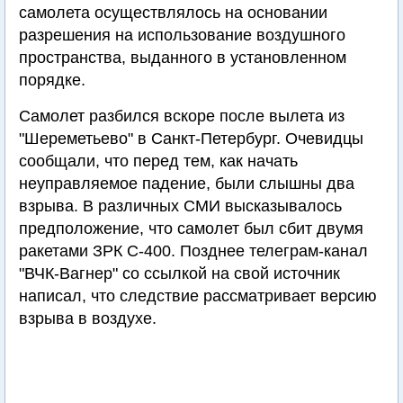
самолета осуществлялось на основании
разрешения на использование воздушного
пространства, выданного в установленном
порядке.
Самолет разбился вскоре после вылета из
"Шереметьево" в Санкт-Петербург. Очевидцы
сообщали, что перед тем, как начать
неуправляемое падение, были слышны два
взрыва. В различных СМИ высказывалось
предположение, что самолет был сбит двумя
ракетами ЗРК С-400. Позднее телеграм-канал
"ВЧК-Вагнер" со ссылкой на свой источник
написал, что следствие рассматривает версию
взрыва в воздухе.