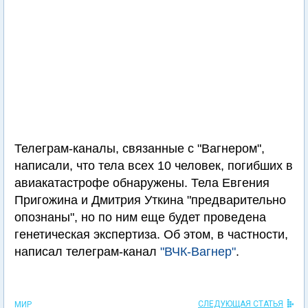
Телеграм-каналы, связанные с "Вагнером",
написали, что тела всех 10 человек, погибших в
авиакатастрофе обнаружены. Тела Евгения
Пригожина и Дмитрия Уткина "предварительно
опознаны", но по ним еще будет проведена
генетическая экспертиза. Об этом, в частности,
написал телеграм-канал
"ВЧК-Вагнер"
.
СЛЕДУЮЩАЯ СТАТЬЯ
МИР