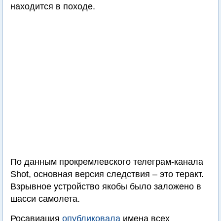
находится в походе.
По данным прокремлевского телеграм-канала
Shot, основная версия следствия – это теракт.
Взрывное устройство якобы было заложено в
шасси самолета.
Росавиация
опубликовала
имена всех