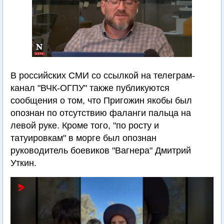
В российских СМИ со ссылкой на телеграм-
канал "ВЧК-ОГПУ" также публикуются
сообщения о том, что Пригожин якобы был
опознан по отсутствию фаланги пальца на
левой руке. Кроме того, "по росту и
татуировкам" в морге был опознан
руководитель боевиков "Вагнера" Дмитрий
Уткин.