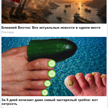
Ближний Восток: Все актуальные новости в одном месте
Реклама
За 5 дней исчезнет даже самый застарелый грибок: вот
хитрость