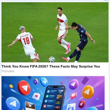
Think You Know FIFA 2026? These Facts May Surprise You
Реклама