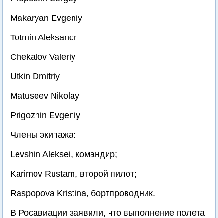
Makaryan Evgeniy
Totmin Aleksandr
Chekalov Valeriy
Utkin Dmitriy
Matuseev Nikolay
Prigozhin Evgeniy
Члены экипажа:
Levshin Aleksei, командир;
Karimov Rustam, второй пилот;
Raspopova Kristina, бортпроводник.
В Росавиации заявили, что выполнение полета