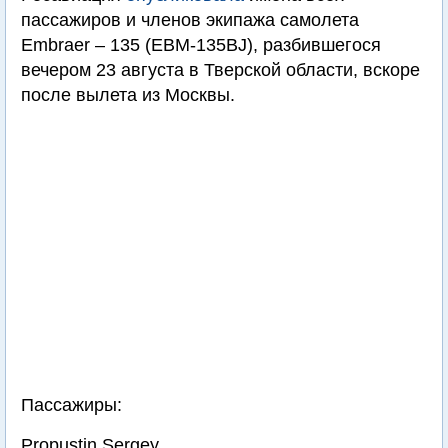
пассажиров и членов экипажа самолета
Embraer – 135 (EBM-135BJ), разбившегося
вечером 23 августа в Тверской области, вскоре
после вылета из Москвы.
Пассажиры:
Propustin Sergey