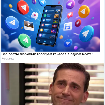
Все посты любимых телеграм каналов в одном месте!
Реклама