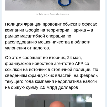
Getty Images. Фото: Дж.Саливан
Полиция Франции проводит обыски в офисах
компании Google на территории Парижа – в
рамках масштабной операции по
расследованию мошенничества в области
уклонения от налогов.
Об этом сообщает во вторник, 24 мая,
французское новостное агентство AFP со
ссылкой на источник в столичной полиции. По
сведениям французских властей, на февраль
текущего года компания недоплатила налоги
на общую сумму 2,5 млрд долларов