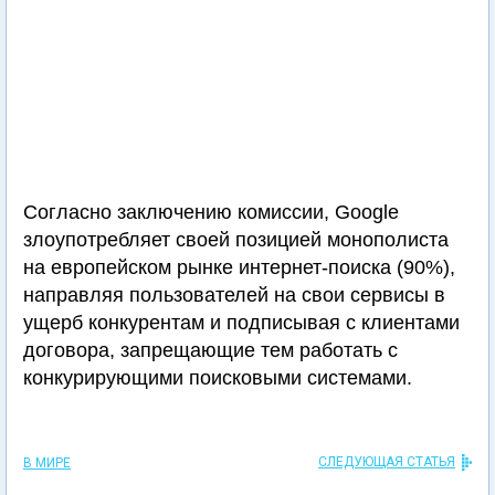
Согласно заключению комиссии, Google
злоупотребляет своей позицией монополиста
на европейском рынке интернет-поиска (90%),
направляя пользователей на свои сервисы в
ущерб конкурентам и подписывая с клиентами
договора, запрещающие тем работать с
конкурирующими поисковыми системами.
СЛЕДУЮЩАЯ СТАТЬЯ
В МИРЕ