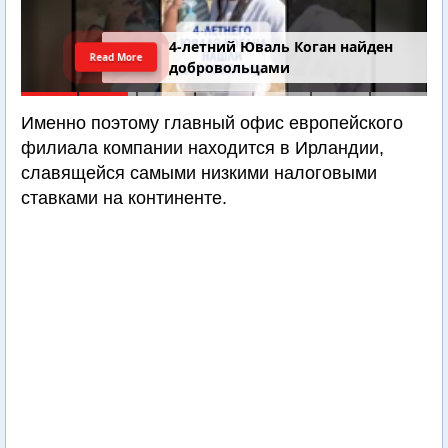
4-летний Юваль Коган найден
Read More
добровольцами
Именно поэтому главный офис европейского
филиала компании находится в Ирландии,
славящейся самыми низкими налоговыми
ставками на континенте.