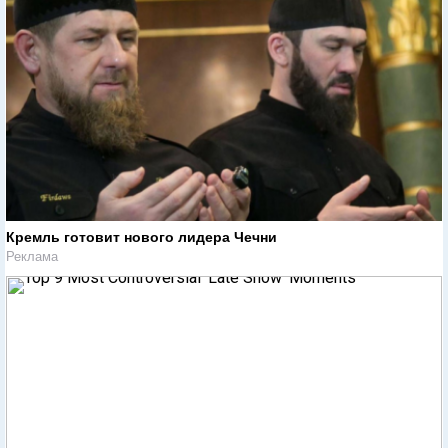
Кремль готовит нового лидера Чечни
Реклама