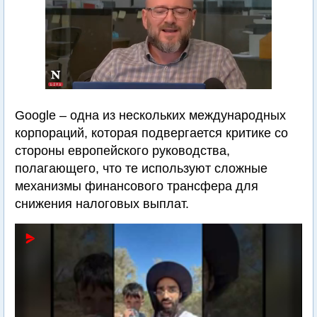
Google – одна из нескольких международных
корпораций, которая подвергается критике со
стороны европейского руководства,
полагающего, что те используют сложные
механизмы финансового трансфера для
снижения налоговых выплат.