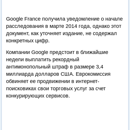
Google France получила уведомление о начале
расследования в марте 2014 года, однако этот
документ, как уточняет издание, не содержал
конкретных цифр.
Компании Google предстоит в ближайшие
недели выплатить рекордный
антимонопольный штраф в размере 3,4
миллиарда долларов США. Еврокомиссия
обвиняет ее продвижении в интернет-
поисковиках свои торговых услуг за счет
конкурирующих сервисов.