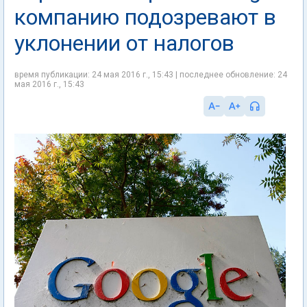
компанию подозревают в
уклонении от налогов
время публикации: 24 мая 2016 г., 15:43 | последнее обновление: 24
мая 2016 г., 15:43