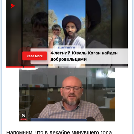
4-летний Юваль Коган найден
Read More
добровольцами
Напомним, что в декабре минувшего года