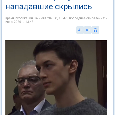
нападавшие скрылись
время публикации: 26 июля 2020 г., 13:47 | последнее обновление: 26
июля 2020 г., 13:47