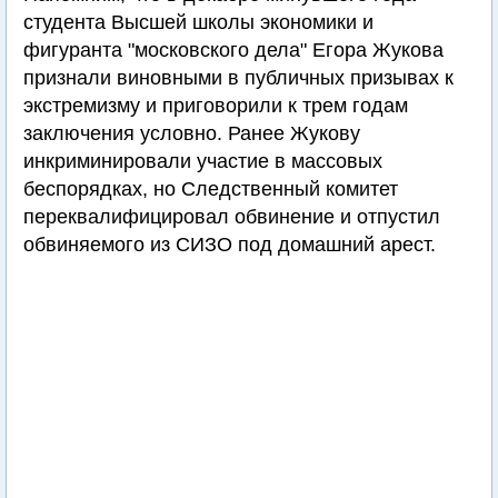
студента Высшей школы экономики и
фигуранта "московского дела" Егора Жукова
признали виновными в публичных призывах к
экстремизму и приговорили к трем годам
заключения условно. Ранее Жукову
инкриминировали участие в массовых
беспорядках, но Следственный комитет
переквалифицировал обвинение и отпустил
обвиняемого из СИЗО под домашний арест.