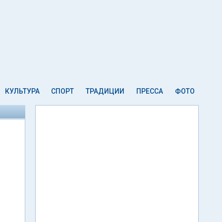
КУЛЬТУРА
СПОРТ
ТРАДИЦИИ
ПРЕССА
ФОТО