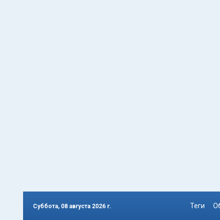
Теги
О
Суббота, 08 августа 2026 г.