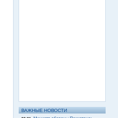
ВАЖНЫЕ НОВОСТИ