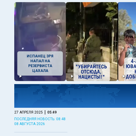
ИСПАНЕЦ ЗРЯ
НАПАЛ НА
РЕЗЕРВИСТА
ЦАХАЛА
|
27 АПРЕЛЯ 2025
05:49
ПОСЛЕДНЯЯ НОВОСТЬ: 08:48
08 АВГУСТА 2026