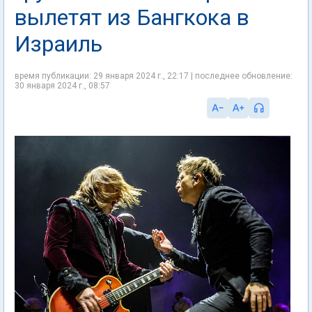
вылетят из Бангкока в
Израиль
время публикации: 29 января 2024 г., 22:17 | последнее обновление:
30 января 2024 г., 08:57