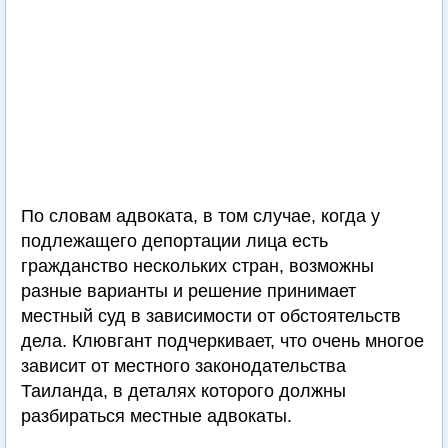
По словам адвоката, в том случае, когда у
подлежащего депортации лица есть
гражданство нескольких стран, возможны
разные варианты и решение принимает
местный суд в зависимости от обстоятельств
дела. Клювгант подчеркивает, что очень многое
зависит от местного законодательства
Таиланда, в деталях которого должны
разбираться местные адвокаты.