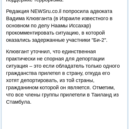
Редакция NEWSru.co.il попросила адвоката
Вадима Клювганта (в Израиле известного в
основном по делу Наамы Иссахар)
прокомментировать ситуацию, в которой
оказались задержанные участники "Би-2".
Клювгант уточнил, что единственная
практически не спорная для депортации
ситуация – это если обладатель только одного
гражданства прилетел в страну, откуда его
хотят депортировать, из той страны,
гражданином которой он является. Отметим,
что все члены группы прилетели в Таиланд из
Стамбула.