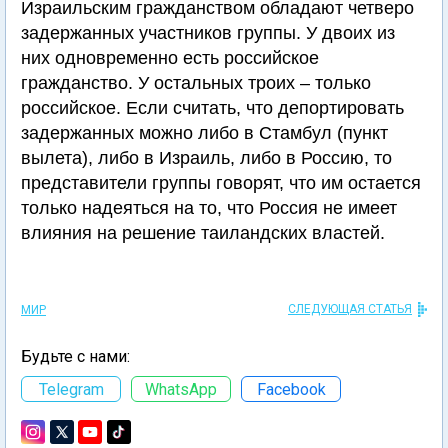
Израильским гражданством обладают четверо
задержанных участников группы. У двоих из
них одновременно есть российское
гражданство. У остальных троих – только
российское. Если считать, что депортировать
задержанных можно либо в Стамбул (пункт
вылета), либо в Израиль, либо в Россию, то
представители группы говорят, что им остается
только надеяться на то, что Россия не имеет
влияния на решение таиландских властей.
СЛЕДУЮЩАЯ СТАТЬЯ
МИР
Будьте с нами:
Telegram
WhatsApp
Facebook