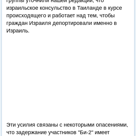
группы уточнили нашей редакции, что
израильское консульство в Таиланде в курсе
происходящего и работает над тем, чтобы
граждан Израиля депортировали именно в
Израиль.
Эти усилия связаны с некоторыми опасениями,
что задержание участников "Би-2" имеет