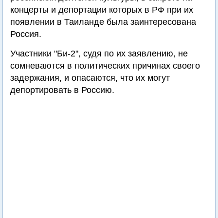
концерты и депортации которых в РФ при их
появлении в Таиланде была заинтересована
Россия.
Участники "Би-2", судя по их заявлению, не
сомневаются в политических причинах своего
задержания, и опасаются, что их могут
депортировать в Россию.