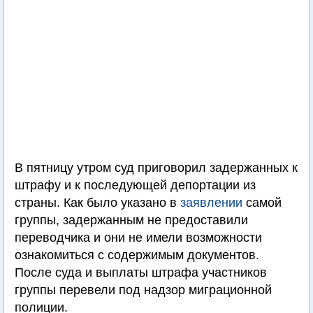
В пятницу утром суд приговорил задержанных к
штрафу и к последующей депортации из
страны. Как было указано в
заявлении
самой
группы, задержанным не предоставили
переводчика и они не имели возможности
ознакомиться с содержимым документов.
После суда и выплаты штрафа участников
группы перевели под надзор миграционной
полиции.