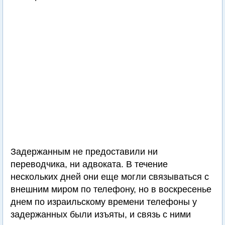
Задержанным не предоставили ни
переводчика, ни адвоката. В течение
нескольких дней они еще могли связываться с
внешним миром по телефону, но в воскресенье
днем по израильскому времени телефоны у
задержанных были изъяты, и связь с ними