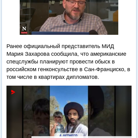
Ранее официальный представитель МИД
Мария Захарова сообщила, что американские
спецслужбы планируют провести обыск в
российском генконсульстве в Сан-Франциско, в
том числе в квартирах дипломатов.