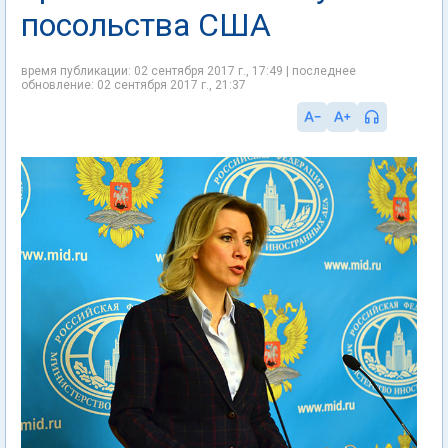
посольства США
время публикации: 02 сентября 2017 г., 17:49 | последнее
обновление: 02 сентября 2017 г., 21:37