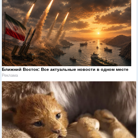
Ближний Восток: Все актуальные новости в одном месте
Реклама