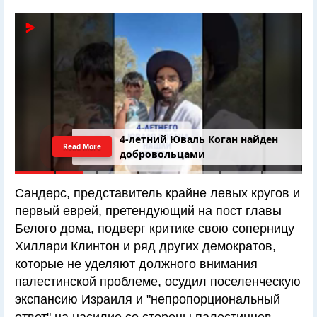
4-летний Юваль Коган найден
Read More
добровольцами
Сандерс, представитель крайне левых кругов и
первый еврей, претендующий на пост главы
Белого дома, подверг критике свою соперницу
Хиллари Клинтон и ряд других демократов,
которые не уделяют должного внимания
палестинской проблеме, осудил поселенческую
экспансию Израиля и "непропорциональный