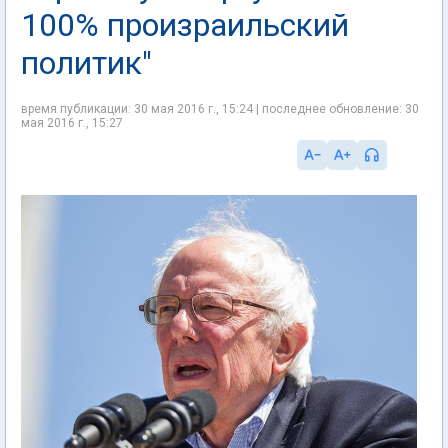
100% произраильский
политик"
время публикации: 30 мая 2016 г., 15:24 | последнее обновление: 30
мая 2016 г., 15:27