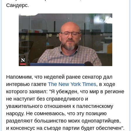
Сандерс.
Напомним, что неделей ранее сенатор дал
интервью газете
Тhe New York Times
, в ходе
которого заявил: "Я убежден, что мир в регионе
не наступит без справедливого и
уважительного отношения к палестинскому
народу. Не сомневаюсь, что эту позицию
разделяют большинство моих однопартийцев,
и консенсус на съезде партии будет обеспечен".