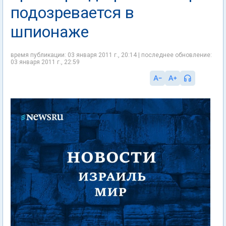
подозревается в
шпионаже
время публикации: 03 января 2011 г., 20:14 | последнее обновление:
03 января 2011 г., 22:59