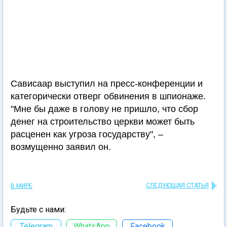
Сависаар выступил на пресс-конференции и
категорически отверг обвинения в шпионаже.
"Мне бы даже в голову не пришло, что сбор
денег на строительство церкви может быть
расценен как угроза государству", –
возмущенно заявил он.
СЛЕДУЮЩАЯ СТАТЬЯ
В МИРЕ
Будьте с нами:
Telegram
WhatsApp
Facebook