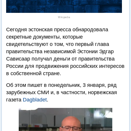
Wikipedia
Сегодня эстонская пресса обнародовала
секретные документы, которые
свидетельствуют о том, что первый глава
правительства независимой Эстонии Эдгар
Сависаар получал деньги от правительства
России для продвижения российских интересов
в собственной стране.
Об этом пишет в понедельник, 3 января, ряд
зарубежных СМИ и, в частности, норвежская
газета
Dagbladet
.