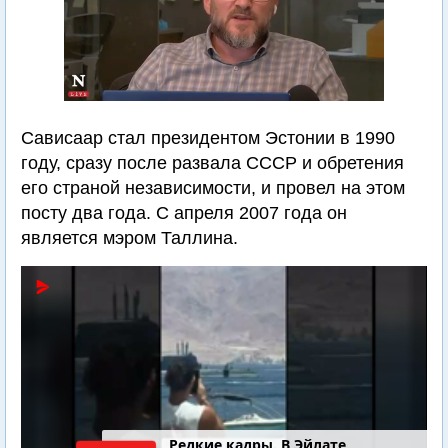
Сависаар стал президентом Эстонии в 1990
году, сразу после развала СССР и обретения
его страной независимости, и провел на этом
посту два года. С апреля 2007 года он
является мэром Таллина.
4-летний Юваль Коган найден