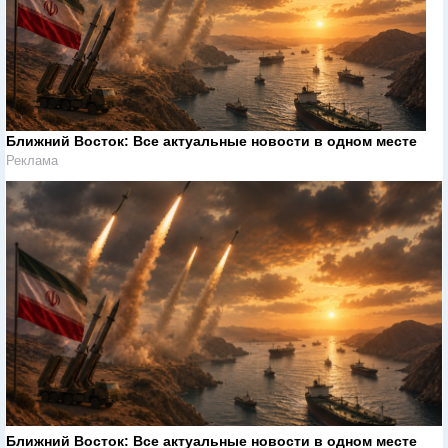
Ближний Восток: Все актуальные новости в одном месте
Реклама
Ближний Восток: Все актуальные новости в одном месте