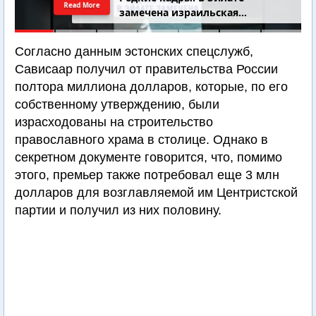
Read More
добровольцами
Согласно данным эстонских спецслужб,
Сависаар получил от правительства России
полтора миллиона долларов, которые, по его
собственному утверждению, были
израсходованы на строительство
православного храма в столице. Однако в
секретном документе говорится, что, помимо
этого, премьер также потребовал еще 3 млн
долларов для возглавляемой им Центристской
партии и получил из них половину.