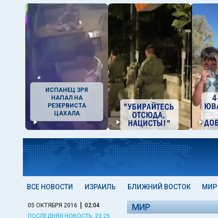
ИСПАНЕЦ ЗРЯ
НАПАЛ НА
РЕЗЕРВИСТА
ЦАХАЛА
ВСЕ НОВОСТИ
ИЗРАИЛЬ
БЛИЖНИЙ ВОСТОК
МИР
|
05 ОКТЯБРЯ 2016
02:04
МИР
ПОСЛЕДНЯЯ НОВОСТЬ: 23:25