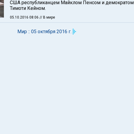
США республиканцем Майклом Пенсом и демократом
Тимоти Кейном.
05.10.2016 08:06
// В мире
Мир :: 05 октября 2016 г.