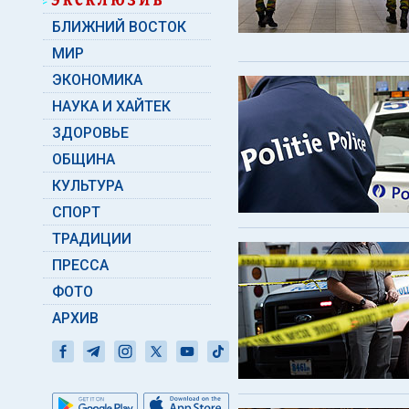
БЛИЖНИЙ ВОСТОК
МИР
ЭКОНОМИКА
НАУКА И ХАЙТЕК
ЗДОРОВЬЕ
ОБЩИНА
КУЛЬТУРА
СПОРТ
ТРАДИЦИИ
ПРЕССА
ФОТО
АРХИВ