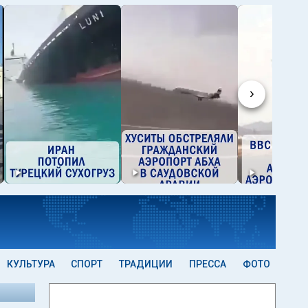
›
КУЛЬТУРА
СПОРТ
ТРАДИЦИИ
ПРЕССА
ФОТО