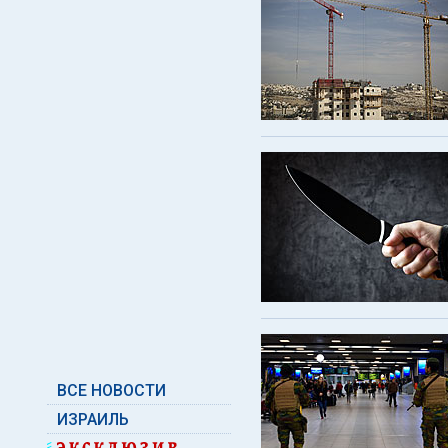
ВСЕ НОВОСТИ
ИЗРАИЛЬ