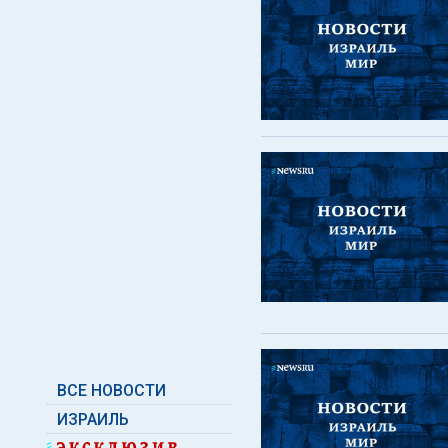
ВСЕ НОВОСТИ
ИЗРАИЛЬ