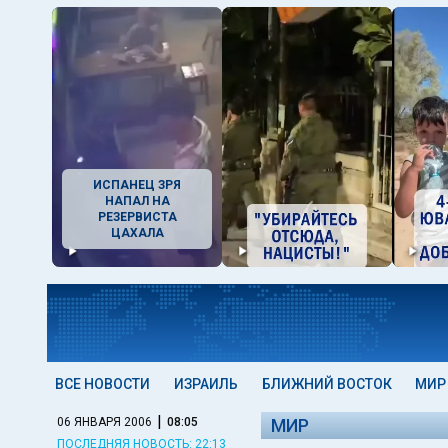
ИСПАНЕЦ ЗРЯ
НАПАЛ НА
РЕЗЕРВИСТА
ЦАХАЛА
ВСЕ НОВОСТИ
ИЗРАИЛЬ
БЛИЖНИЙ ВОСТОК
МИР
|
06 ЯНВАРЯ 2006
08:05
МИР
ПОСЛЕДНЯЯ НОВОСТЬ: 22:13