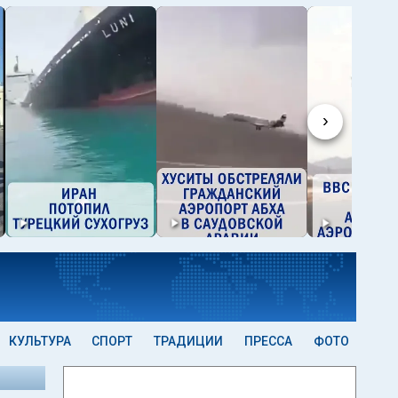
›
КУЛЬТУРА
СПОРТ
ТРАДИЦИИ
ПРЕССА
ФОТО