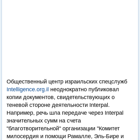
Общественный центр израильских спецслужб
Intelligence.org.il
неоднократно публиковал
копии документов, свидетельствующих о
теневой стороне деятельности Interpal.
Например, речь шла передаче через Interpal
значительных сумм на счета
"благотворительной" организации "Комитет
милосердия и помощи Рамалле, Эль-Бире и