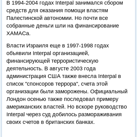
В 1994-2004 годах Interpal занимался сбором
средств для оказания помощи властям
Палестинской автономии. Но почти все
собранные деньги шли на финансирование
ХАМАСа.
Власти Израиля еще в 1997-1998 годах
объявили Interpal организацией,
финансирующей террористическую
деятельность. В августе 2003 года
администрация США также внесла Interpal в
список "спонсоров террора", счета этой
организации были заморожены. Официальный
Лондон осенью также последовал примеру
американских властей. Но вскоре руководство
Interpal через суд добилось размораживания
своих счетов в британских банках.