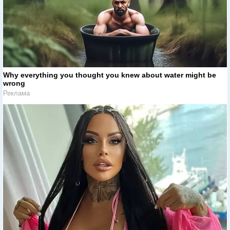
Why everything you thought you knew about water might be
wrong
Реклама