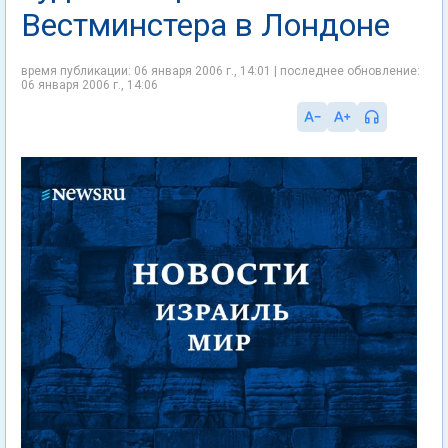
Вестминстера в Лондоне
время публикации: 06 января 2006 г., 14:01 | последнее обновление:
06 января 2006 г., 14:06