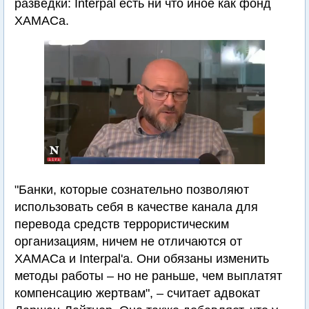
разведки: Interpal есть ни что иное как фонд
ХАМАСа.
"Банки, которые сознательно позволяют
использовать себя в качестве канала для
перевода средств террористическим
организациям, ничем не отличаются от
ХАМАСа и Interpal'а. Они обязаны изменить
методы работы – но не раньше, чем выплатят
компенсацию жертвам", – считает адвокат