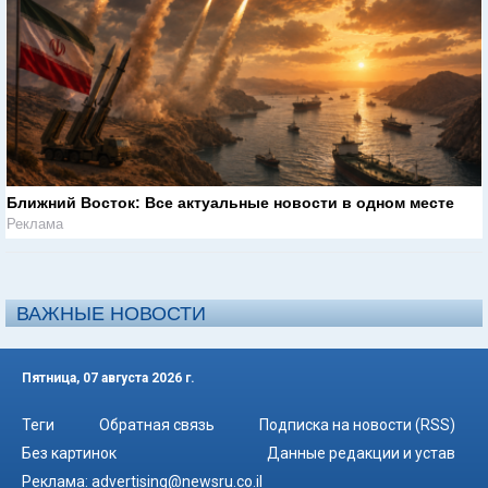
Ближний Восток: Все актуальные новости в одном месте
Реклама
ВАЖНЫЕ НОВОСТИ
Пятница, 07 августа 2026 г.
Теги
Обратная связь
Подписка на новости (RSS)
Без картинок
Данные редакции и устав
Реклама:
advertising@newsru.co.il