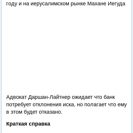
году и на иерусалимском рынке Махане Иегуда
Адвокат Даршан-Лайтнер ожидает что банк
потребует отклонения иска, но полагает что ему
в этом будет отказано.
Краткая справка