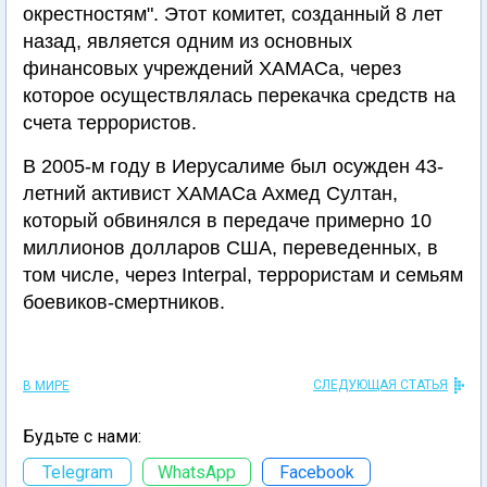
окрестностям". Этот комитет, созданный 8 лет
назад, является одним из основных
финансовых учреждений ХАМАСа, через
которое осуществлялась перекачка средств на
счета террористов.
В 2005-м году в Иерусалиме был осужден 43-
летний активист ХАМАСа Ахмед Султан,
который обвинялся в передаче примерно 10
миллионов долларов США, переведенных, в
том числе, через Interpal, террористам и семьям
боевиков-смертников.
СЛЕДУЮЩАЯ СТАТЬЯ
В МИРЕ
Будьте с нами:
Telegram
WhatsApp
Facebook