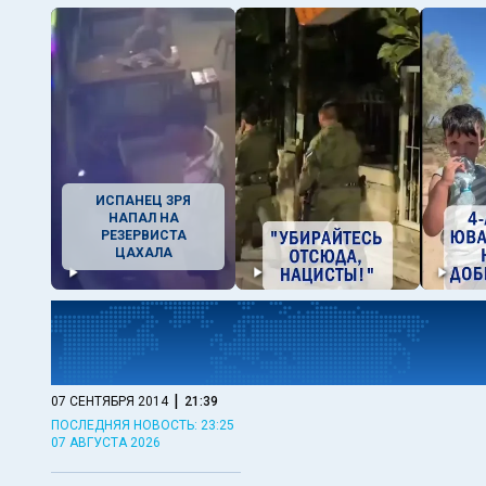
ИСПАНЕЦ ЗРЯ
НАПАЛ НА
РЕЗЕРВИСТА
ЦАХАЛА
|
07 СЕНТЯБРЯ 2014
21:39
ПОСЛЕДНЯЯ НОВОСТЬ: 23:25
07 АВГУСТА 2026