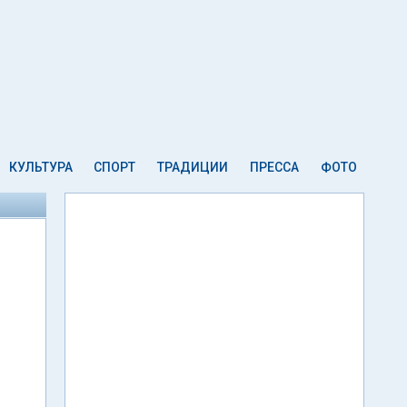
КУЛЬТУРА
СПОРТ
ТРАДИЦИИ
ПРЕССА
ФОТО