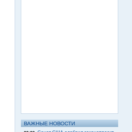
ВАЖНЫЕ НОВОСТИ