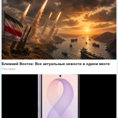
Ближний Восток: Все актуальные новости в одном месте
Реклама