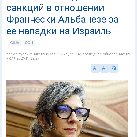
санкций в отношении
Франчески Альбанезе за
ее нападки на Израиль
США
ООН
время публикации: 09 июля 2025 г., 22:24 | последнее обновление: 09
июля 2025 г., 22:24