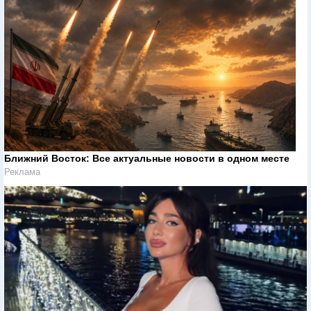
Ближний Восток: Все актуальные новости в одном месте
Реклама