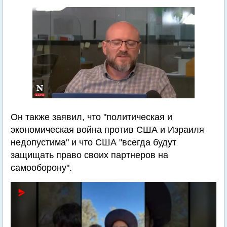
Он также заявил, что "политическая и
экономическая война против США и Израиля
недопустима" и что США "всегда будут
защищать право своих партнеров на
самооборону".