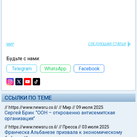
СЛЕДУЮЩАЯ СТАТЬЯ
МИР
Будьте с нами:
Telegram
WhatsApp
Facebook
ССЫЛКИ ПО ТЕМЕ
//
https://www.newsru.co.il/
//
Мир
//
09 июля 2025
Сергей Брин: "ООН – откровенно антисемитская
организация"
//
https://www.newsru.co.il/
//
Пресса
//
03 июля 2025
Франческа Альбанезе призвала к экономическому