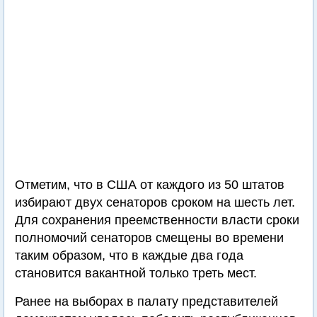
Отметим, что в США от каждого из 50 штатов
избирают двух сенаторов сроком на шесть лет.
Для сохранения преемственности власти сроки
полномочий сенаторов смещены во времени
таким образом, что в каждые два года
становится вакантной только треть мест.
Ранее на выборах в палату представителей