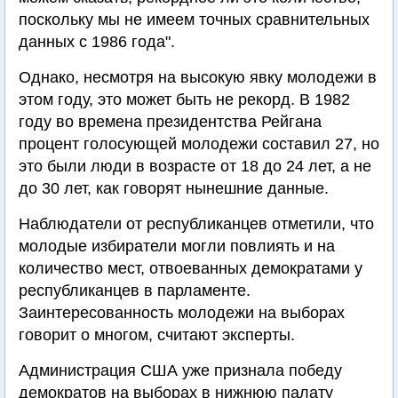
поскольку мы не имеем точных сравнительных
данных с 1986 года".
Однако, несмотря на высокую явку молодежи в
этом году, это может быть не рекорд. В 1982
году во времена президентства Рейгана
процент голосующей молодежи составил 27, но
это были люди в возрасте от 18 до 24 лет, а не
до 30 лет, как говорят нынешние данные.
Наблюдатели от республиканцев отметили, что
молодые избиратели могли повлиять и на
количество мест, отвоеванных демократами у
республиканцев в парламенте.
Заинтересованность молодежи на выборах
говорит о многом, считают эксперты.
Администрация США уже признала победу
демократов на выборах в нижнюю палату