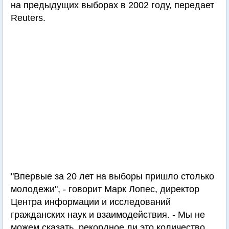
на предыдущих выборах в 2002 году, передает
Reuters.
"Впервые за 20 лет на выборы пришло столько
молодежи", - говорит Марк Лопес, директор
Центра информации и исследований
гражданских наук и взаимодействия. - Мы не
можем сказать, рекордное ли это количество,