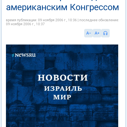
американским Конгрессом
время публикации: 09 ноября 2006 г., 10:36 | последнее обновление:
09 ноября 2006 г., 10:37