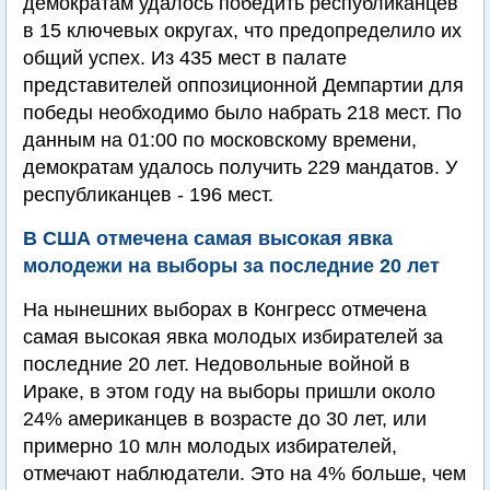
демократам удалось победить республиканцев
в 15 ключевых округах, что предопределило их
общий успех. Из 435 мест в палате
представителей оппозиционной Демпартии для
победы необходимо было набрать 218 мест. По
данным на 01:00 по московскому времени,
демократам удалось получить 229 мандатов. У
республиканцев - 196 мест.
В США отмечена самая высокая явка
молодежи на выборы за последние 20 лет
На нынешних выборах в Конгресс отмечена
самая высокая явка молодых избирателей за
последние 20 лет. Недовольные войной в
Ираке, в этом году на выборы пришли около
24% американцев в возрасте до 30 лет, или
примерно 10 млн молодых избирателей,
отмечают наблюдатели. Это на 4% больше, чем