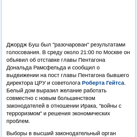
Джордж Буш был "разочарован" результатами
голосования. В среду около 21:00 по Москве он
объявил об отставке главы Пентагона
Дональда Рамсфельда и сообщил о
выдвижении на пост главы Пентагона бывшего
директора ЦРУ и советолога
Роберта Гейтса
.
Белый дом выразил желание работать
совместно с новым большинством
законодателей в отношении Ирака, "войны с
терроризмом" и решения экономических
проблем.
Выборы в высший законодательный орган