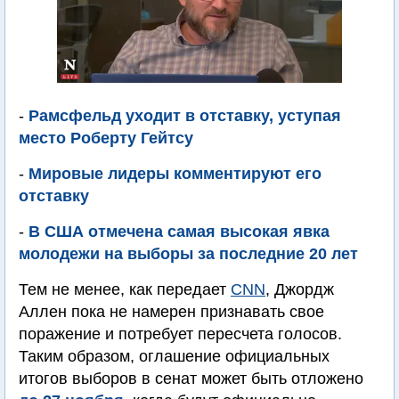
-
Рамсфельд уходит в отставку, уступая
место Роберту Гейтсу
-
Мировые лидеры комментируют его
отставку
-
В США отмечена самая высокая явка
молодежи на выборы за последние 20 лет
Тем не менее, как передает
CNN
, Джордж
Аллен пока не намерен признавать свое
поражение и потребует пересчета голосов.
Таким образом, оглашение официальных
итогов выборов в сенат может быть отложено