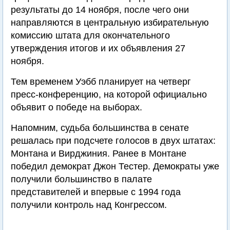
результаты до 14 ноября, после чего они
направляются в центральную избирательную
комиссию штата для окончательного
утверждения итогов и их объявления 27
ноября.
Тем временем Уэбб планирует на четверг
пресс-конференцию, на которой официально
объявит о победе на выборах.
Напомним, судьба большинства в сенате
решалась при подсчете голосов в двух штатах:
Монтана и Вирджиния. Ранее в Монтане
победил демократ Джон Тестер. Демократы уже
получили большинство в палате
представителей и впервые с 1994 года
получили контроль над Конгрессом.