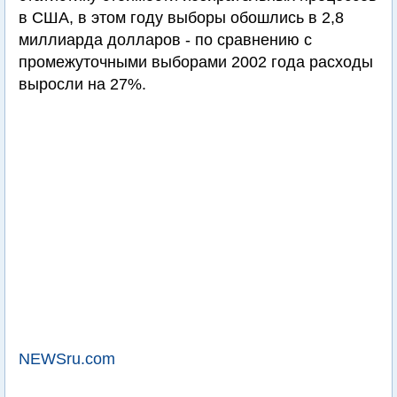
в США, в этом году выборы обошлись в 2,8
миллиарда долларов - по сравнению с
промежуточными выборами 2002 года расходы
выросли на 27%.
NEWSru.com