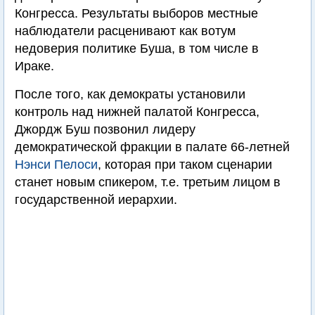
Конгресса. Результаты выборов местные
наблюдатели расценивают как вотум
недоверия политике Буша, в том числе в
Ираке.
После того, как демократы установили
контроль над нижней палатой Конгресса,
Джордж Буш позвонил лидеру
демократической фракции в палате 66-летней
Нэнси Пелоcи
, которая при таком сценарии
станет новым спикером, т.е. третьим лицом в
государственной иерархии.