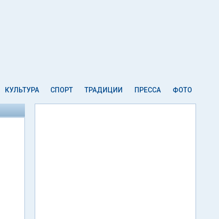
КУЛЬТУРА
СПОРТ
ТРАДИЦИИ
ПРЕССА
ФОТО