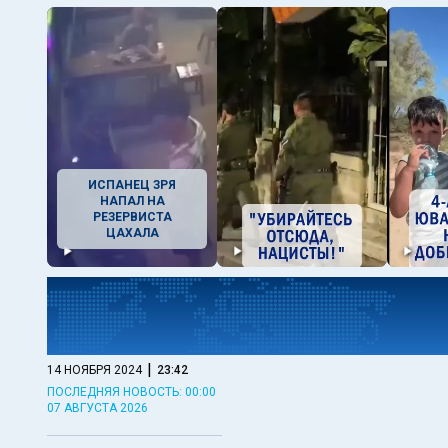
ИСПАНЕЦ ЗРЯ
НАПАЛ НА
РЕЗЕРВИСТА
ЦАХАЛА
|
14 НОЯБРЯ 2024
23:42
ПОСЛЕДНЯЯ НОВОСТЬ: 00:00
07 АВГУСТА 2026