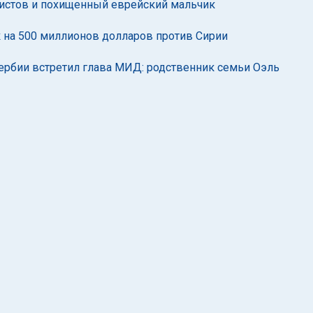
ористов и похищенный еврейский мальчик
 на 500 миллионов долларов против Сирии
Сербии встретил глава МИД: родственник семьи Оэль