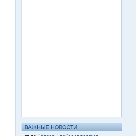
ВАЖНЫЕ НОВОСТИ