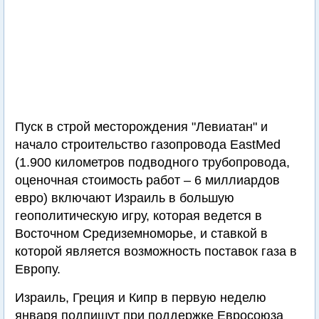
Пуск в строй месторождения "Левиатан" и
начало строительство газопровода EastMed
(1.900 километров подводного трубопровода,
оценочная стоимость работ – 6 миллиардов
евро) включают Израиль в большую
геополитическую игру, которая ведется в
Восточном Средиземноморье, и ставкой в
которой является возможность поставок газа в
Европу.
Израиль, Греция и Кипр в первую неделю
января подпишут при поддержке Евросоюза