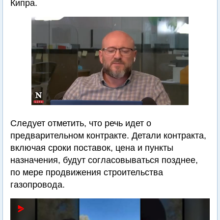
Кипра.
Следует отметить, что речь идет о
предварительном контракте. Детали контракта,
включая сроки поставок, цена и пункты
назначения, будут согласовываться позднее,
по мере продвижения строительства
газопровода.