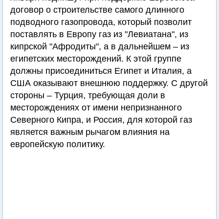
договор о строительстве самого длинного
подводного газопровода, который позволит
поставлять в Европу газ из "Левиатана", из
кипрской "Афродиты", а в дальнейшем – из
египетских месторождений. К этой группе
должны присоединиться Египет и Италия, а
США оказывают внешнюю поддержку. С другой
стороны – Турция, требующая доли в
месторождениях от имени непризнанного
Северного Кипра, и Россия, для которой газ
является важным рычагом влияния на
европейскую политику.