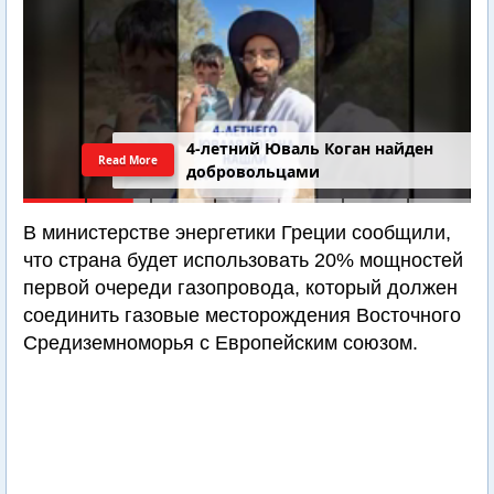
4-летний Юваль Коган найден
Read More
добровольцами
В министерстве энергетики Греции сообщили,
что страна будет использовать 20% мощностей
первой очереди газопровода, который должен
соединить газовые месторождения Восточного
Средиземноморья с Европейским союзом.