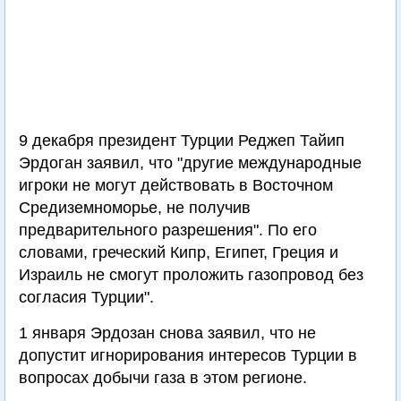
9 декабря президент Турции Реджеп Тайип
Эрдоган заявил, что "другие международные
игроки не могут действовать в Восточном
Средиземноморье, не получив
предварительного разрешения". По его
словами, греческий Кипр, Египет, Греция и
Израиль не смогут проложить газопровод без
согласия Турции".
1 января Эрдозан снова заявил, что не
допустит игнорирования интересов Турции в
вопросах добычи газа в этом регионе.