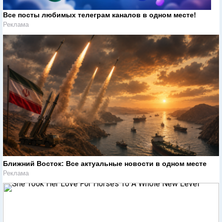
Все посты любимых телеграм каналов в одном месте!
Реклама
Ближний Восток: Все актуальные новости в одном месте
Реклама