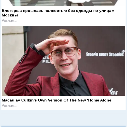
Блогерша прошлась полностью без одежды по улицам
Москвы
Реклама
Macaulay Culkin's Own Version Of The New ‘Home Alone’
Реклама