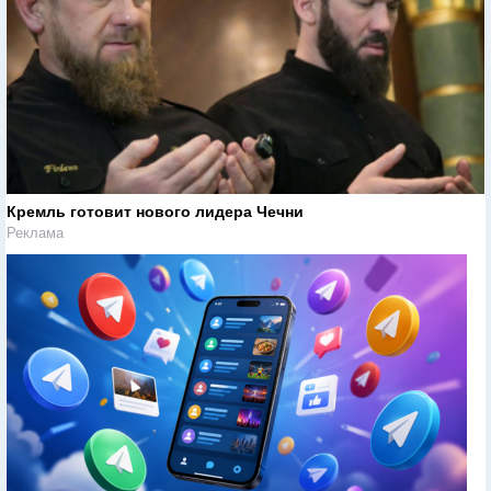
Кремль готовит нового лидера Чечни
Реклама