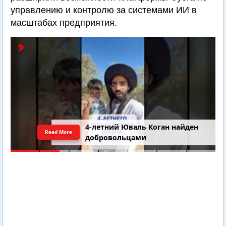
управлению и контролю за системами ИИ в
масштабах предприятия.
4-летний Юваль Коган найден
Read More
добровольцами