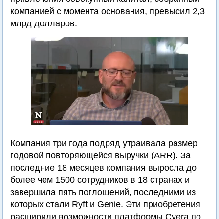
компанией с момента основания, превысил 2,3
млрд долларов.
Компания три года подряд утраивала размер
годовой повторяющейся выручки (ARR). За
последние 18 месяцев компания выросла до
более чем 1500 сотрудников в 18 странах и
завершила пять поглощений, последними из
которых стали Ryft и Genie. Эти приобретения
расширили возможности платформы Cyera по