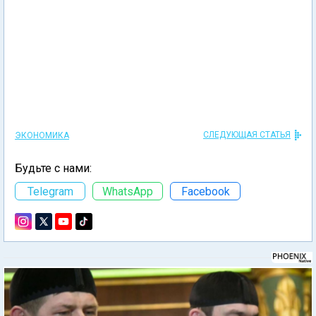
СЛЕДУЮЩАЯ СТАТЬЯ
ЭКОНОМИКА
Будьте с нами:
Telegram
WhatsApp
Facebook