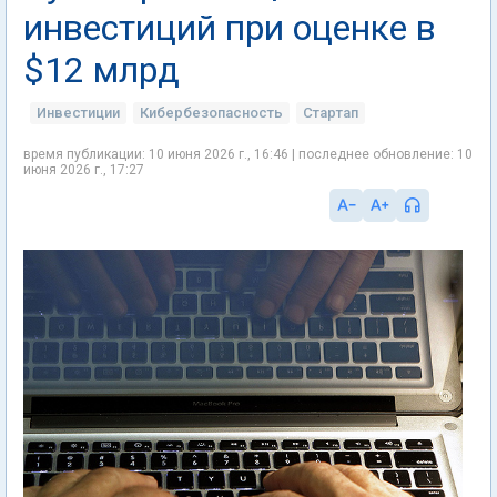
инвестиций при оценке в
$12 млрд
Инвестиции
Кибербезопасность
Стартап
время публикации: 10 июня 2026 г., 16:46 | последнее обновление: 10
июня 2026 г., 17:27