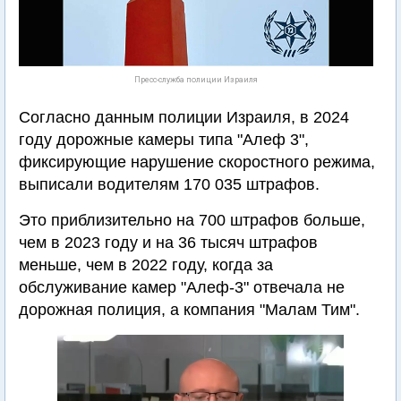
Пресс-служба полиции Израиля
Согласно данным полиции Израиля, в 2024
году дорожные камеры типа "Алеф 3",
фиксирующие нарушение скоростного режима,
выписали водителям 170 035 штрафов.
Это приблизительно на 700 штрафов больше,
чем в 2023 году и на 36 тысяч штрафов
меньше, чем в 2022 году, когда за
обслуживание камер "Алеф-3" отвечала не
дорожная полиция, а компания "Малам Тим".