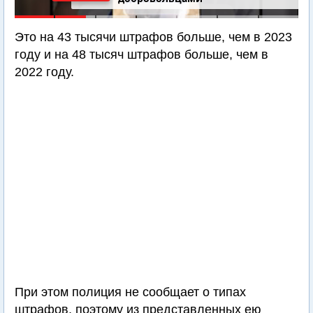
Это на 43 тысячи штрафов больше, чем в 2023
году и на 48 тысяч штрафов больше, чем в
2022 году.
При этом полиция не сообщает о типах
штрафов, поэтому из представленных ею