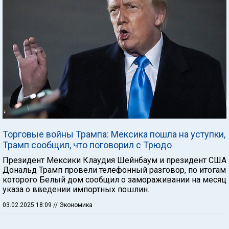
Торговые войны Трампа: Мексика пошла на уступки,
Трамп сообщил, что поговорил с Трюдо
Президент Мексики Клаудия Шейнбаум и президент США
Дональд Трамп провели телефонный разговор, по итогам
которого Белый дом сообщил о замораживании на месяц
указа о введении импортных пошлин.
03.02.2025 18:09
// Экономика