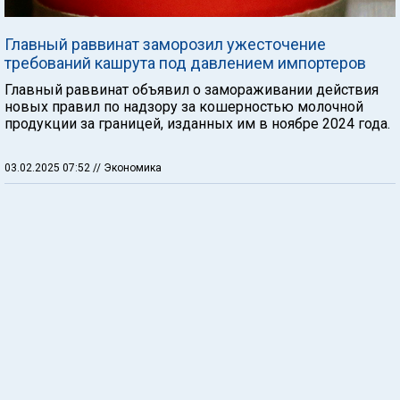
Главный раввинат заморозил ужесточение
требований кашрута под давлением импортеров
Главный раввинат объявил о замораживании действия
новых правил по надзору за кошерностью молочной
продукции за границей, изданных им в ноябре 2024 года.
03.02.2025 07:52
// Экономика