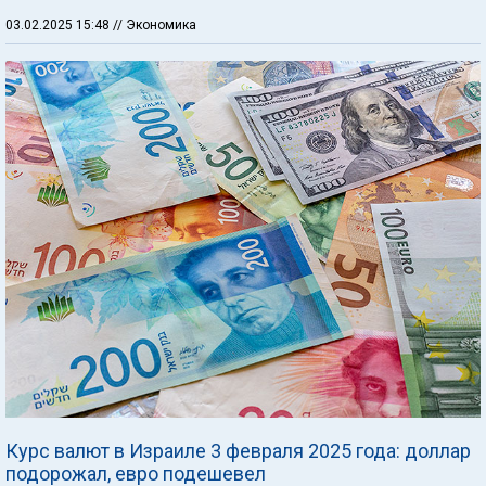
03.02.2025 15:48
// Экономика
Курс валют в Израиле 3 февраля 2025 года: доллар
подорожал, евро подешевел