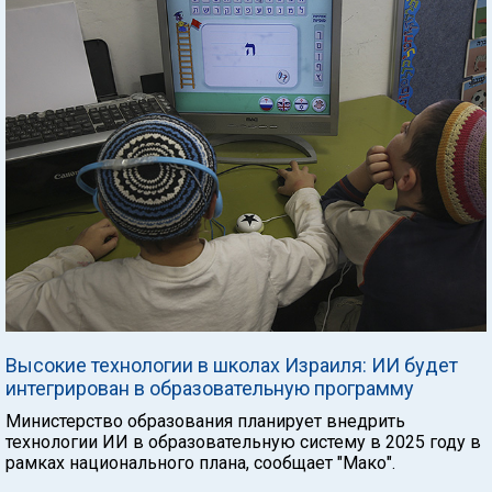
Высокие технологии в школах Израиля: ИИ будет
интегрирован в образовательную программу
Министерство образования планирует внедрить
технологии ИИ в образовательную систему в 2025 году в
рамках национального плана, сообщает "Мако".