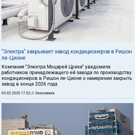
"Электра" закрывает завод кондиционеров в Ришон
ле-Ционе
Компания "Электра Моцарей Цриха" уведомила
работников принадлежащего ей завода по производству
кондиционеров в Ришон ле-Ционе о намерении закрыть
завод в конце 2026 года.
03.02.2025 17:52
// Экономика