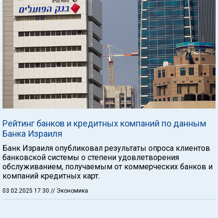
Рейтинг банков и кредитных компаний по данным
Банка Израиля
Банк Израиля опубликовал результаты опроса клиентов
банковской системы о степени удовлетворения
обслуживанием, получаемым от коммерческих банков и
компаний кредитных карт.
03.02.2025 17:30
// Экономика