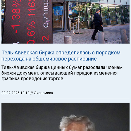
Тель-Авивская биржа определилась с порядком
перехода на общемировое расписание
Тель-Авивская биржа ценных бумаг разослала членам
биржи документ, описывающий порядок изменения
графика проведения торгов.
03.02.2025 19:19
// Экономика