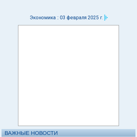
Экономика :: 03 февраля 2025 г.
ВАЖНЫЕ НОВОСТИ