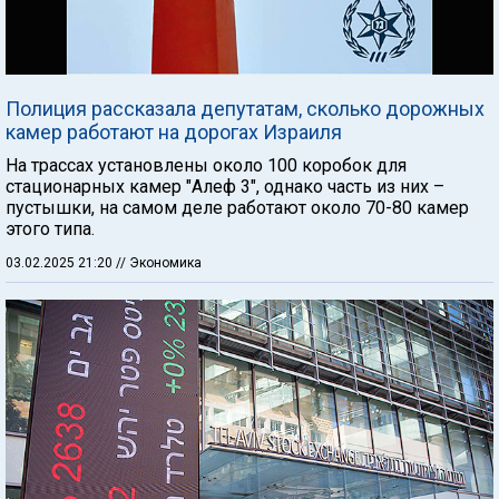
Полиция рассказала депутатам, сколько дорожных
камер работают на дорогах Израиля
На трассах установлены около 100 коробок для
стационарных камер "Алеф 3", однако часть из них –
пустышки, на самом деле работают около 70-80 камер
этого типа.
03.02.2025 21:20
// Экономика