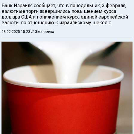
Банк Израиля сообщает, что в понедельник, 3 февраля,
валютные торги завершились повышением курса
доллара США и понижением курса единой европейской
валюты по отношению к израильскому шекелю.
03.02.2025 15:23
// Экономика