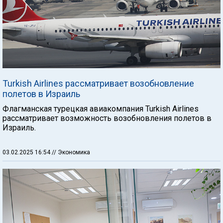
Turkish Airlines рассматривает возобновление
полетов в Израиль
Флагманская турецкая авиакомпания Turkish Airlines
рассматривает возможность возобновления полетов в
Израиль.
03.02.2025 16:54
// Экономика