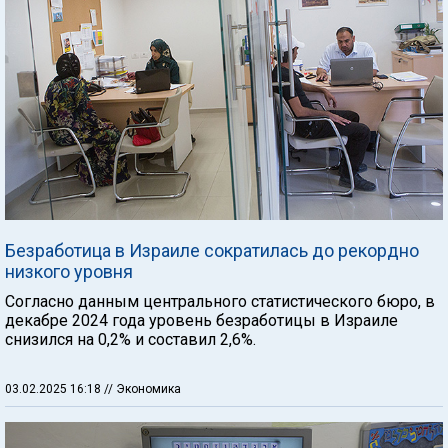
Безработица в Израиле сократилась до рекордно
низкого уровня
Согласно данным центрального статистического бюро, в
декабре 2024 года уровень безработицы в Израиле
снизился на 0,2% и составил 2,6%.
03.02.2025 16:18
// Экономика