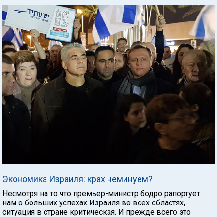
Экономика Израиля: крах неминуем?
Несмотря на то что премьер-министр бодро рапортует
нам о больших успехах Израиля во всех областях,
ситуация в стране критическая. И прежде всего это