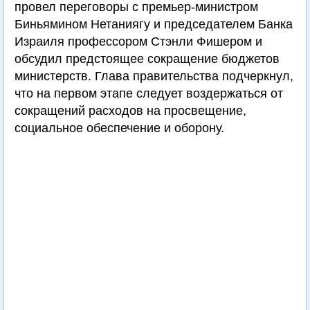
провел переговоры с премьер-министром
Биньямином Нетаниягу и председателем Банка
Израиля профессором Стэнли Фишером и
обсудил предстоящее сокращение бюджетов
министерств. Глава правительства подчеркнул,
что на первом этапе следует воздержаться от
сокращений расходов на просвещение,
социальное обеспечение и оборону.