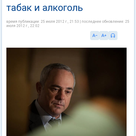
табак и алкоголь
время публикации: 25 июля 2012 г., 21:53 | последнее обновление: 25
июля 2012 г., 22:02