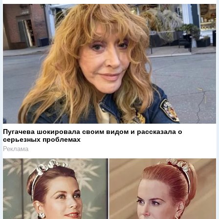
Пугачева шокировала своим видом и рассказала о
серьезных проблемах
Реклама