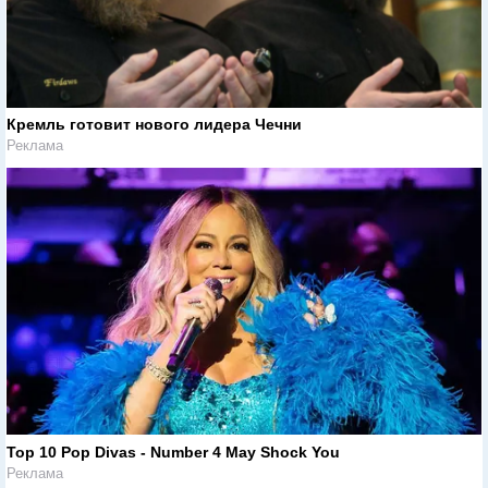
Кремль готовит нового лидера Чечни
Реклама
Top 10 Pop Divas - Number 4 May Shock You
Реклама