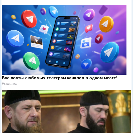
Все посты любимых телеграм каналов в одном месте!
Реклама