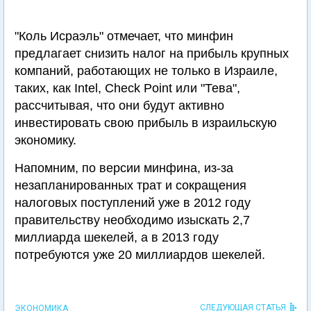
"Коль Исраэль" отмечает, что минфин
предлагает снизить налог на прибыль крупных
компаний, работающих не только в Израиле,
таких, как Intel, Check Point или "Тева",
рассчитывая, что они будут активно
инвестировать свою прибыль в израильскую
экономику.
Напомним, по версии минфина, из-за
незапланированных трат и сокращения
налоговых поступлений уже в 2012 году
правительству необходимо изыскать 2,7
миллиарда шекелей, а в 2013 году
потребуются уже 20 миллиардов шекелей.
СЛЕДУЮЩАЯ СТАТЬЯ
ЭКОНОМИКА