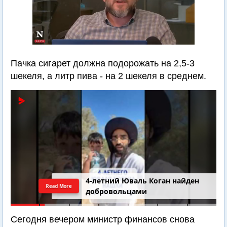
Пачка сигарет должна подорожать на 2,5-3
шекеля, а литр пива - на 2 шекеля в среднем.
4-летний Юваль Коган найден
Read More
добровольцами
Сегодня вечером министр финансов снова