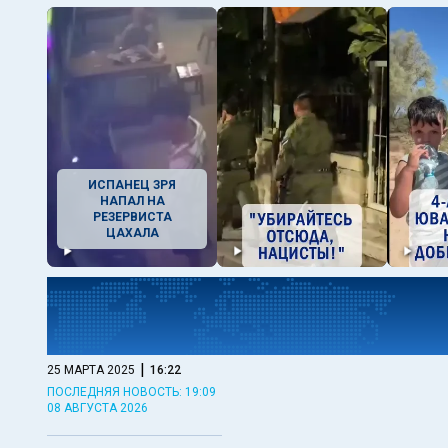
ИСПАНЕЦ ЗРЯ
НАПАЛ НА
РЕЗЕРВИСТА
ЦАХАЛА
|
25 МАРТА 2025
16:22
ПОСЛЕДНЯЯ НОВОСТЬ: 19:09
08 АВГУСТА 2026