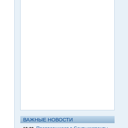
ВАЖНЫЕ НОВОСТИ