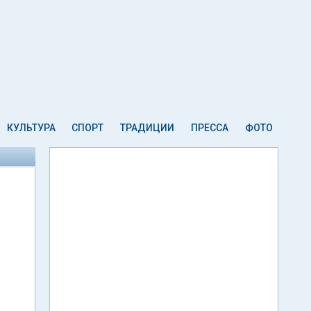
КУЛЬТУРА
СПОРТ
ТРАДИЦИИ
ПРЕССА
ФОТО