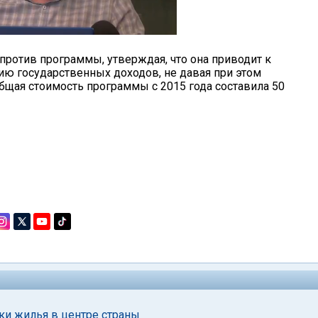
против программы, утверждая, что она приводит к
ю государственных доходов, не давая при этом
общая стоимость программы с 2015 года составила 50
ки жилья в центре страны