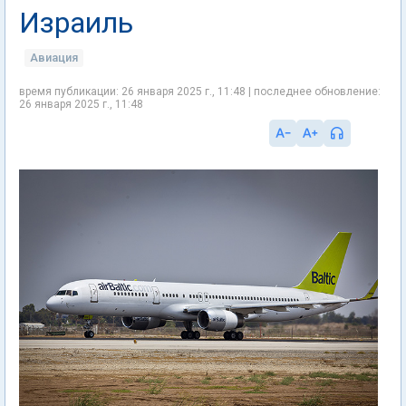
Израиль
Авиация
время публикации: 26 января 2025 г., 11:48 | последнее обновление:
26 января 2025 г., 11:48