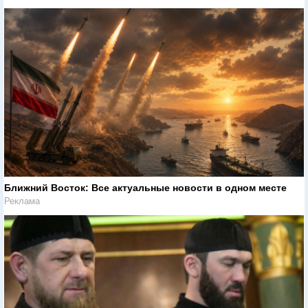
Ближний Восток: Все актуальные новости в одном месте
Реклама