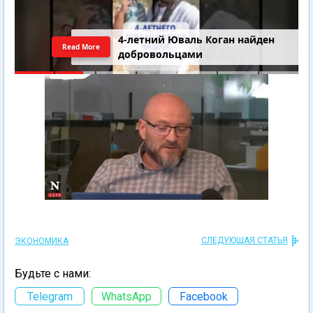
4-летний Юваль Коган найден
Read More
добровольцами
СЛЕДУЮЩАЯ СТАТЬЯ
ЭКОНОМИКА
Будьте с нами:
Telegram
WhatsApp
Facebook