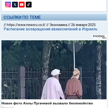
ССЫЛКИ ПО ТЕМЕ
//
https://www.newsru.co.il/
//
Экономика
//
26 января 2025
Расписание возвращения авиакомпаний в Израиль
Новое фото Аллы Пугачевой вызвало беспокойство
Реклама