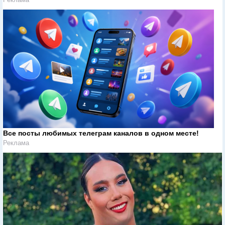
Все посты любимых телеграм каналов в одном месте!
Реклама