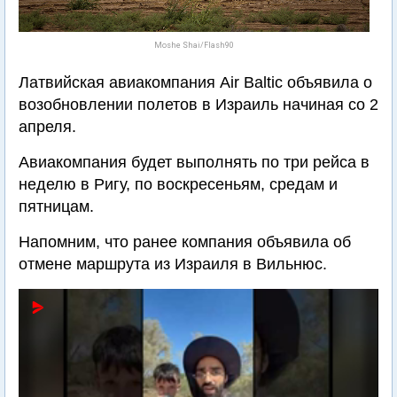
Moshe Shai/Flash90
Латвийская авиакомпания Air Baltic объявила о
возобновлении полетов в Израиль начиная со 2
апреля.
Авиакомпания будет выполнять по три рейса в
неделю в Ригу, по воскресеньям, средам и
пятницам.
Напомним, что ранее компания объявила об
отмене маршрута из Израиля в Вильнюс.